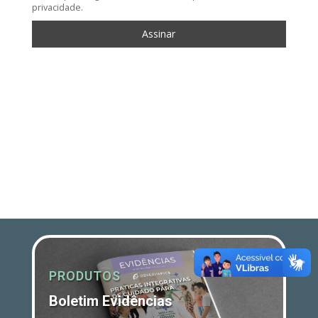
privacidade.
PRODUTOS
Boletim Evidências