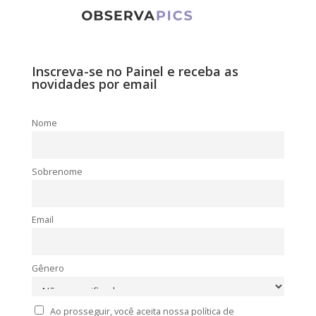
Inscreva-se no Painel e receba as
novidades por email
Nome
Sobrenome
Email
Gênero
Ao prosseguir, você aceita nossa política de