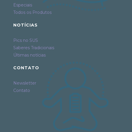
Especiais
Todos os Produtos
NOTÍCIAS
Pics no SUS
Saberes Tradicionais
Últimas notícias
CONTATO
Newsletter
Contato