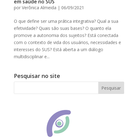
em saúde no SUS
por
Verônica Almeida
|
06/09/2021
O que define ser uma prática integrativa? Qual a sua
efetividade? Quais são suas bases? O quanto ela
promove a autonomia dos sujeitos? Está conectada
com o contexto de vida dos usuários, necessidades e
interesses do SUS? Está aberta a um diálogo
multidisciplinar e...
Pesquisar no site