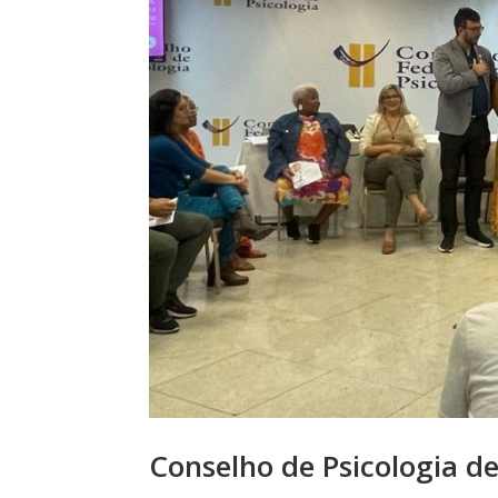
Conselho de Psicologia de