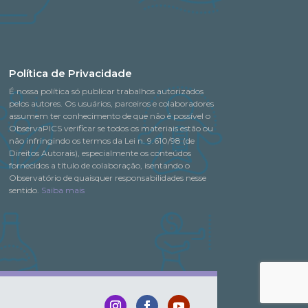
Política de Privacidade
É nossa política só publicar trabalhos autorizados
pelos autores. Os usuários, parceiros e colaboradores
assumem ter conhecimento de que não é possível o
ObservaPICS verificar se todos os materiais estão ou
não infringindo os termos da Lei n. 9.610/98 (de
Direitos Autorais), especialmente os conteúdos
fornecidos a título de colaboração, isentando o
Observatório de quaisquer responsabilidades nesse
sentido.
Saiba mais