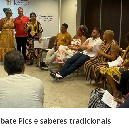
bate Pics e saberes tradicionais