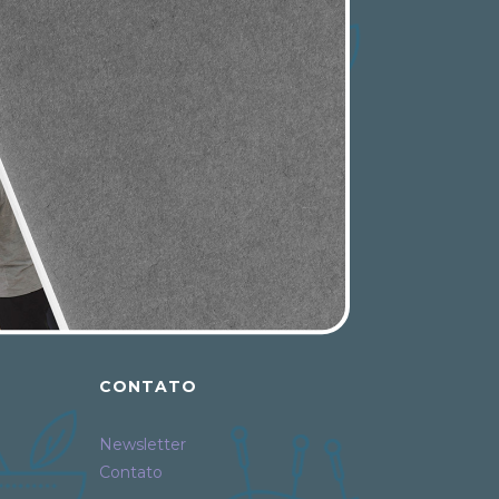
CONTATO
Newsletter
Contato