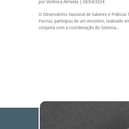
por
Verônica Almeida
|
08/04/2024
O Observatório Nacional de Saberes e Práticas 
Fiocruz, participou de um encontro, realizado
conjunta com a coordenação do Sistema...