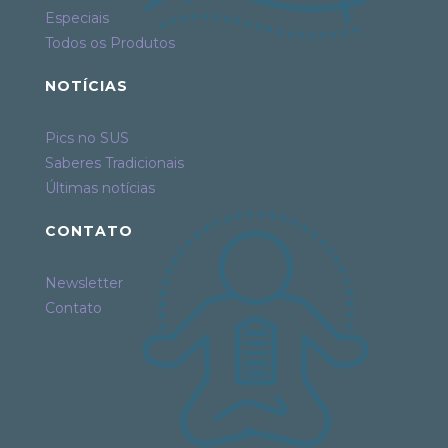
Especiais
Todos os Produtos
NOTÍCIAS
Pics no SUS
Saberes Tradicionais
Últimas notícias
CONTATO
Newsletter
Contato