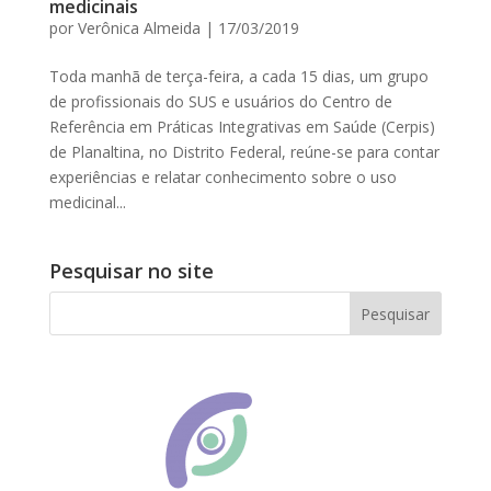
medicinais
por
Verônica Almeida
|
17/03/2019
Toda manhã de terça-feira, a cada 15 dias, um grupo
de profissionais do SUS e usuários do Centro de
Referência em Práticas Integrativas em Saúde (Cerpis)
de Planaltina, no Distrito Federal, reúne-se para contar
experiências e relatar conhecimento sobre o uso
medicinal...
Pesquisar no site