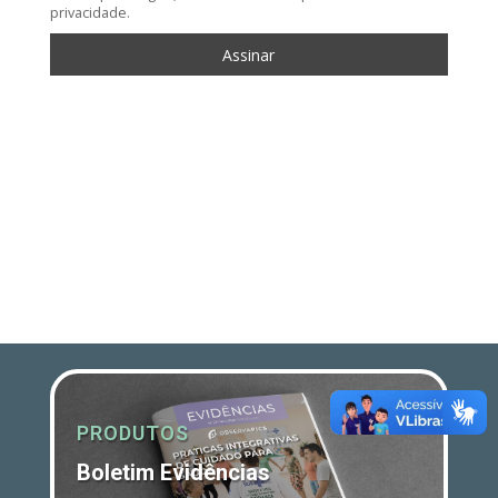
privacidade.
PRODUTOS
Boletim Evidências