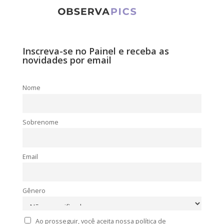
Inscreva-se no Painel e receba as
novidades por email
Nome
Sobrenome
Email
Gênero
Ao prosseguir, você aceita nossa política de