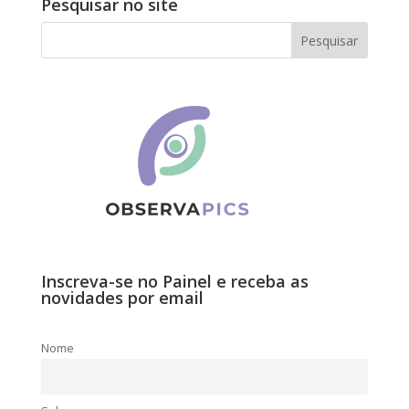
Pesquisar no site
Inscreva-se no Painel e receba as
novidades por email
Nome