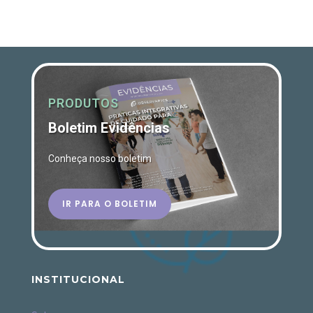
PRODUTOS
Boletim Evidências
Conheça nosso boletim
IR PARA O BOLETIM
INSTITUCIONAL