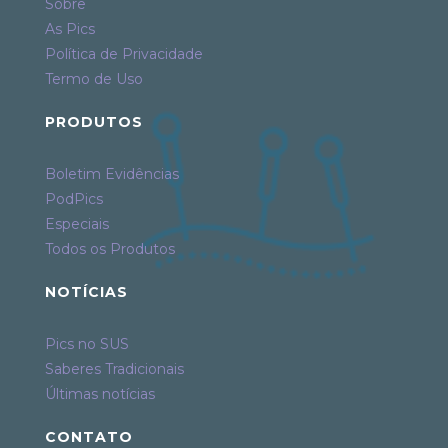
Sobre
As Pics
Política de Privacidade
Termo de Uso
PRODUTOS
Boletim Evidências
PodPics
Especiais
Todos os Produtos
NOTÍCIAS
Pics no SUS
Saberes Tradicionais
Últimas notícias
CONTATO