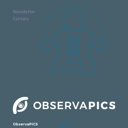
Newsletter
Contato
ObservaPICS