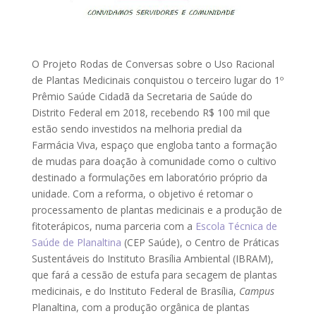
O Projeto Rodas de Conversas sobre o Uso Racional
de Plantas Medicinais conquistou o terceiro lugar do 1º
Prêmio Saúde Cidadã da Secretaria de Saúde do
Distrito Federal em 2018, recebendo R$ 100 mil que
estão sendo investidos na melhoria predial da
Farmácia Viva, espaço que engloba tanto a formação
de mudas para doação à comunidade como o cultivo
destinado a formulações em laboratório próprio da
unidade. Com a reforma, o objetivo é retomar o
processamento de plantas medicinais e a produção de
fitoterápicos, numa parceria com a
Escola Técnica de
Saúde de Planaltina
(CEP Saúde), o Centro de Práticas
Sustentáveis do Instituto Brasília Ambiental (IBRAM),
que fará a cessão de estufa para secagem de plantas
medicinais, e do Instituto Federal de Brasília,
Campus
Planaltina, com a produção orgânica de plantas