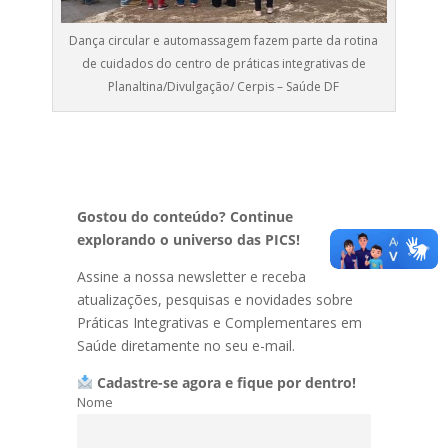
Dança circular e automassagem fazem parte da rotina
de cuidados do centro de práticas integrativas de
Planaltina/Divulgação/ Cerpis – Saúde DF
Gostou do conteúdo? Continue
explorando o universo das PICS!
Assine a nossa newsletter e receba
atualizações, pesquisas e novidades sobre
Práticas Integrativas e Complementares em
Saúde diretamente no seu e-mail.
Cadastre-se agora e fique por dentro!
Nome