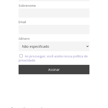
Sobrenome
Email
Gênero
Ao prosseguir, você aceita nossa política de
privacidade.