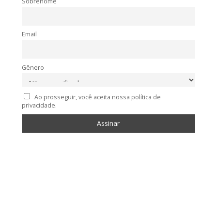
Sobrenome
Email
Gênero
Ao prosseguir, você aceita nossa política de
privacidade.