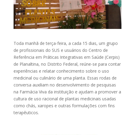
Toda manhã de terça-feira, a cada 15 dias, um grupo
de profissionais do SUS e usuários do Centro de
Referência em Práticas Integrativas em Saúde (Cerpis)
de Planaltina, no Distrito Federal, reúne-se para contar
experiências e relatar conhecimento sobre o uso
medicinal ou culinário de uma planta. Essas rodas de
conversa auxiliam no desenvolvimento de pesquisas
na Farmácia Viva da instituição e ajudam a promover a
cultura de uso racional de plantas medicinais usadas
como chás, xaropes e outras formulações com fins
terapêuticos.