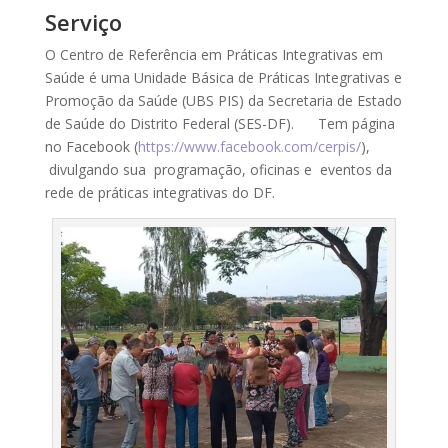
Serviço
O Centro de Referência em Práticas Integrativas em
Saúde é uma Unidade Básica de Práticas Integrativas e
Promoção da Saúde (UBS PIS) da Secretaria de Estado
de Saúde do Distrito Federal (SES-DF). Tem página
no Facebook (
https://www.facebook.com/cerpis/
),
divulgando sua programação, oficinas e eventos da
rede de práticas integrativas do DF.