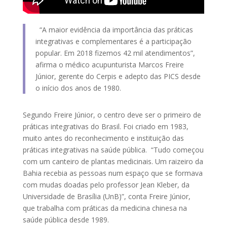
“A maior evidência da importância das práticas
integrativas e complementares é a participação
popular. Em 2018 fizemos 42 mil atendimentos”,
afirma o médico acupunturista Marcos Freire
Júnior, gerente do Cerpis e adepto das PICS desde
o início dos anos de 1980.
Segundo Freire Júnior, o centro deve ser o primeiro de
práticas integrativas do Brasil. Foi criado em 1983,
muito antes do reconhecimento e instituição das
práticas integrativas na saúde pública. “Tudo começou
com um canteiro de plantas medicinais. Um raizeiro da
Bahia recebia as pessoas num espaço que se formava
com mudas doadas pelo professor Jean Kleber, da
Universidade de Brasília (UnB)”, conta Freire Júnior,
que trabalha com práticas da medicina chinesa na
saúde pública desde 1989.