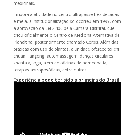
medicinais.
Embora a atividade no centro ultrapasse três décadas
e meia, a institucionalização só ocorreu em 1999, com
a aprovação da Lei 2.400 pela Câmara Distrital, que
criou oficialmente o Centro de Medicina Alternativa de
Planaltina, posteriormente chamado Cerpis. Além das
práticas com uso de plantas, a unidade oferece tai chi
chuan, liangong, automassagem, danças circulares,
shantala, ioga, além de oficinas de homeopatia,
terapias antroposóficas, entre outros.
Experiência pode ter sido a primeira do Brasil