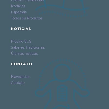
PodPics
Especiais
Todos os Produtos
NOTÍCIAS
Pics no SUS
Saberes Tradicionais
Últimas notícias
CONTATO
Newsletter
Contato