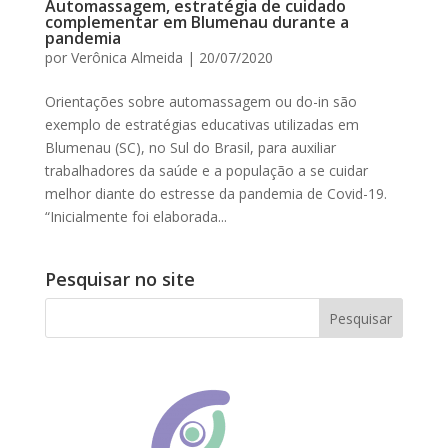
Automassagem, estratégia de cuidado
complementar em Blumenau durante a
pandemia
por
Verônica Almeida
|
20/07/2020
Orientações sobre automassagem ou do-in são
exemplo de estratégias educativas utilizadas em
Blumenau (SC), no Sul do Brasil, para auxiliar
trabalhadores da saúde e a população a se cuidar
melhor diante do estresse da pandemia de Covid-19.
“Inicialmente foi elaborada...
Pesquisar no site