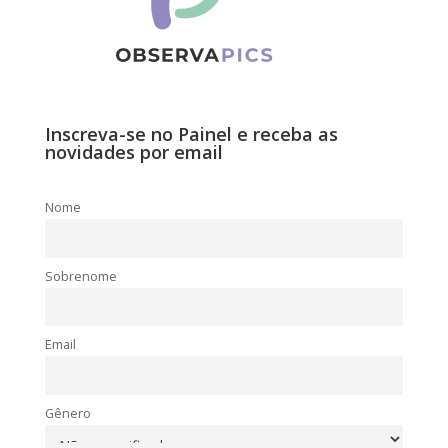
Inscreva-se no Painel e receba as
novidades por email
Nome
Sobrenome
Email
Gênero