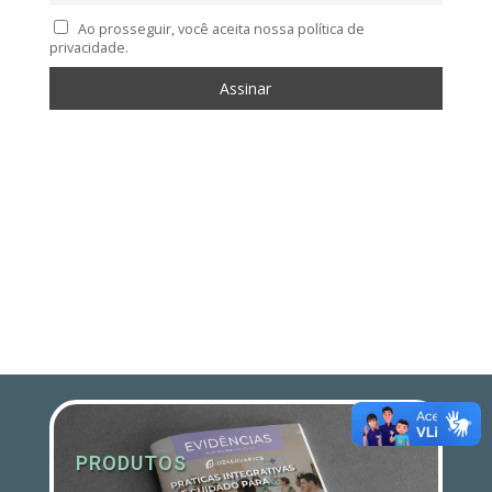
Ao prosseguir, você aceita nossa política de
privacidade.
PRODUTOS