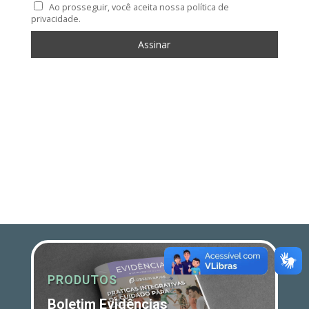
Ao prosseguir, você aceita nossa política de
privacidade.
PRODUTOS
Boletim Evidências