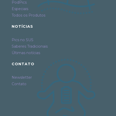
PodPics
Especiais
Todos os Produtos
NOTÍCIAS
Pics no SUS
Saberes Tradicionais
Últimas notícias
CONTATO
Newsletter
Contato