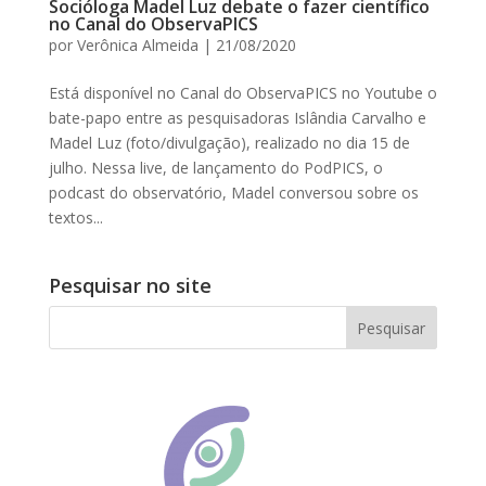
Socióloga Madel Luz debate o fazer científico
no Canal do ObservaPICS
por
Verônica Almeida
|
21/08/2020
Está disponível no Canal do ObservaPICS no Youtube o
bate-papo entre as pesquisadoras Islândia Carvalho e
Madel Luz (foto/divulgação), realizado no dia 15 de
julho. Nessa live, de lançamento do PodPICS, o
podcast do observatório, Madel conversou sobre os
textos...
Pesquisar no site