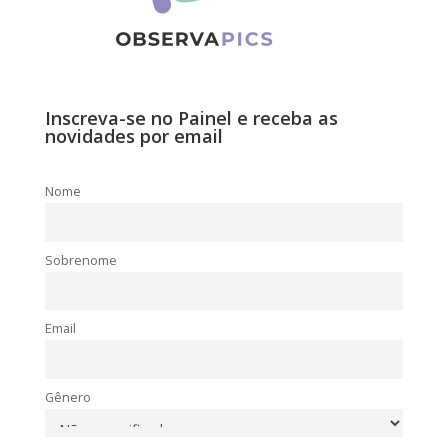
Inscreva-se no Painel e receba as
novidades por email
Nome
Sobrenome
Email
Gênero