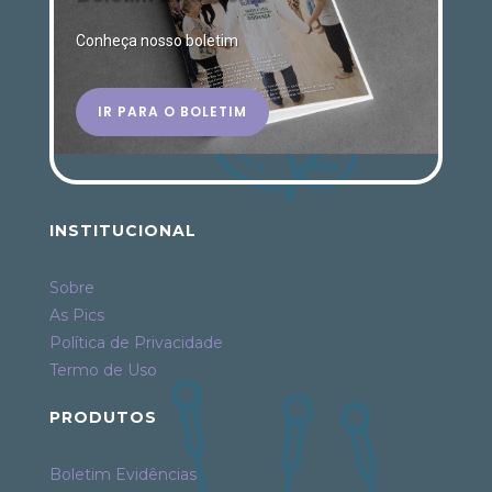
Conheça nosso boletim
IR PARA O BOLETIM
INSTITUCIONAL
Sobre
As Pics
Política de Privacidade
Termo de Uso
PRODUTOS
Boletim Evidências