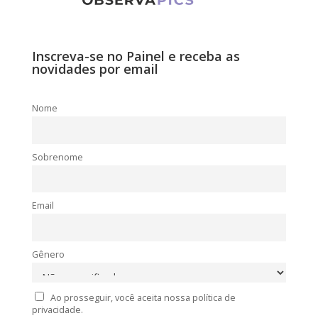
Inscreva-se no Painel e receba as
novidades por email
Nome
Sobrenome
Email
Gênero
Ao prosseguir, você aceita nossa política de
privacidade.