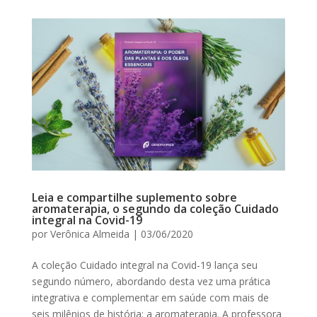
Leia e compartilhe suplemento sobre
aromaterapia, o segundo da coleção Cuidado
integral na Covid-19
por
Verônica Almeida
|
03/06/2020
A coleção Cuidado integral na Covid-19 lança seu
segundo número, abordando desta vez uma prática
integrativa e complementar em saúde com mais de
seis milênios de história: a aromaterapia. A professora