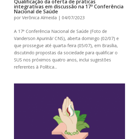
Qualificação da oferta de práticas
integrativas em discussão na 17ª Conferência
Nacional de Saúde
por
Verônica Almeida
|
04/07/2023
A 17ª Conferência Nacional de Saúde (Foto de
Vanderson Apurinã/ CNS), aberta domingo (02/07) e
que prossegue até quarta-feira (05/07), em Brasília,
discutindo propostas da sociedade para qualificar o
SUS nos próximos quatro anos, inclui sugestões
referentes à Política...