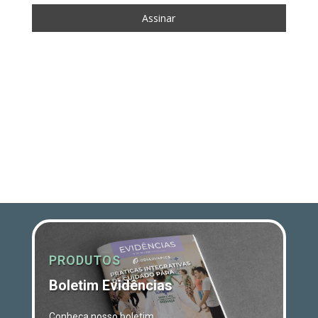
PRODUTOS
Boletim Evidências
Conheça nosso boletim