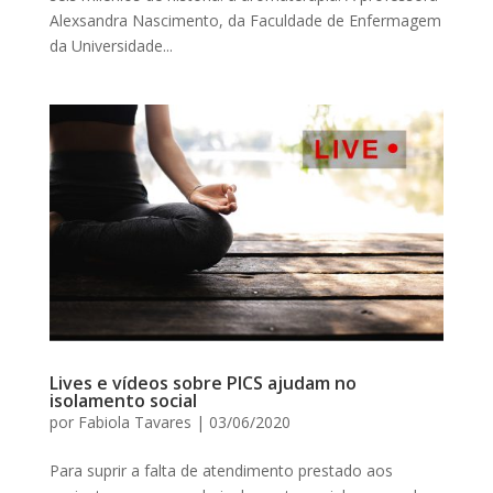
Alexsandra Nascimento, da Faculdade de Enfermagem
da Universidade...
Lives e vídeos sobre PICS ajudam no
isolamento social
por
Fabiola Tavares
|
03/06/2020
Para suprir a falta de atendimento prestado aos