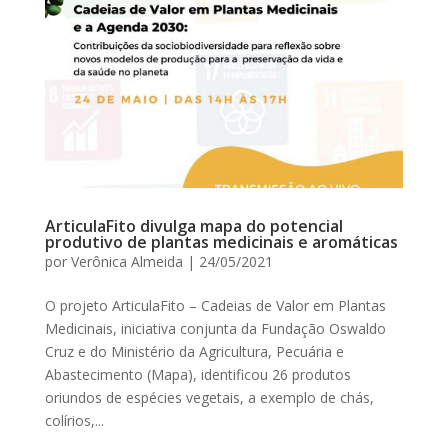
ArticulaFito divulga mapa do potencial
produtivo de plantas medicinais e aromáticas
por
Verônica Almeida
|
24/05/2021
O projeto ArticulaFito – Cadeias de Valor em Plantas
Medicinais, iniciativa conjunta da Fundação Oswaldo
Cruz e do Ministério da Agricultura, Pecuária e
Abastecimento (Mapa), identificou 26 produtos
oriundos de espécies vegetais, a exemplo de chás,
colírios,...