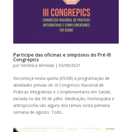
Participe das oficinas e simpósios do Pré-III
Congrepics
por
Verônica Almeida
|
03/08/2021
Recomeça nesta quinta (05/08) a programação de
atividades prévias do III Congresso Nacional de
Práticas Integrativas e Complementares em Saúde,
iniciada no dia 30 de julho. Meditação, homeopatia e
antroposofia são alguns dos temas nesta primeira
semana de agosto. Todo...