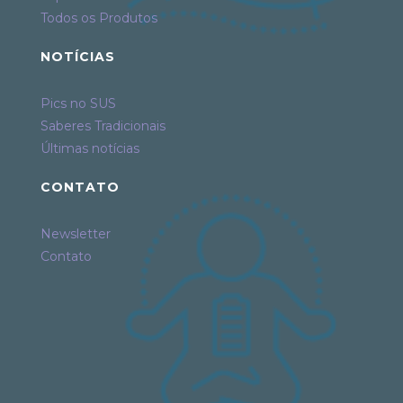
Todos os Produtos
NOTÍCIAS
Pics no SUS
Saberes Tradicionais
Últimas notícias
CONTATO
Newsletter
Contato