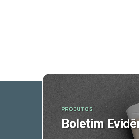
PRODUTOS
Boletim Evidê