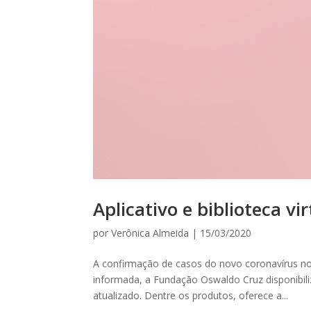
Aplicativo e biblioteca vi
por
Verônica Almeida
|
15/03/2020
A confirmação de casos do novo coronavírus no 
informada, a Fundação Oswaldo Cruz disponibili
atualizado. Dentre os produtos, oferece a...