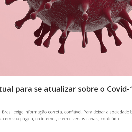
rtual para se atualizar sobre o Covid-
Brasil exige informação correta, confiável. Para deixar a sociedade
za em sua página, na internet, e em diversos canais, conteúdo