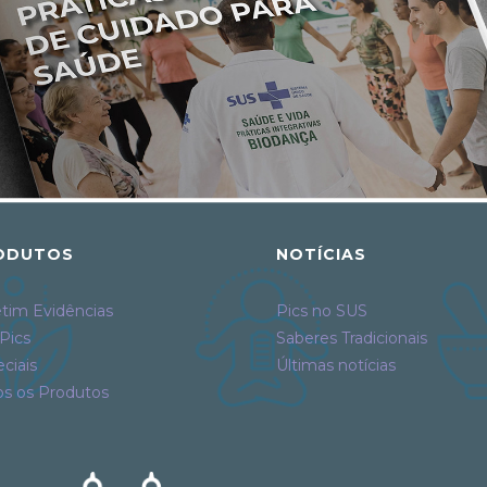
ODUTOS
NOTÍCIAS
tim Evidências
Pics no SUS
Pics
Saberes Tradicionais
ciais
Últimas notícias
os os Produtos