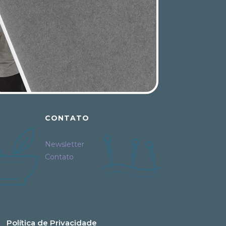
CONTATO
Newsletter
Contato
Política de Privacidade