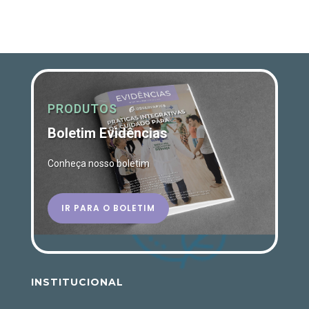
PRODUTOS
Boletim Evidências
Conheça nosso boletim
IR PARA O BOLETIM
INSTITUCIONAL