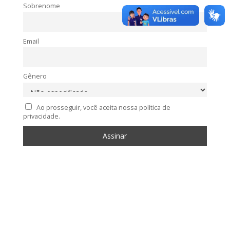
Sobrenome
Email
Gênero
Ao prosseguir, você aceita nossa política de
privacidade.