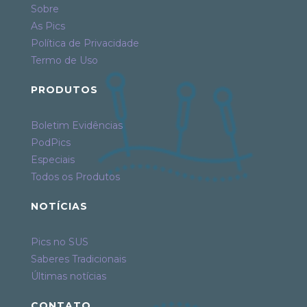
Sobre
As Pics
Política de Privacidade
Termo de Uso
PRODUTOS
Boletim Evidências
PodPics
Especiais
Todos os Produtos
NOTÍCIAS
Pics no SUS
Saberes Tradicionais
Últimas notícias
CONTATO