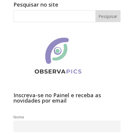
Pesquisar no site
Inscreva-se no Painel e receba as
novidades por email
Nome