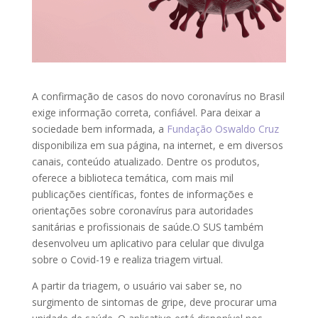
A confirmação de casos do novo coronavírus no Brasil
exige informação correta, confiável. Para deixar a
sociedade bem informada, a
Fundação Oswaldo Cruz
disponibiliza em sua página, na internet, e em diversos
canais, conteúdo atualizado. Dentre os produtos,
oferece a biblioteca temática, com mais mil
publicações científicas, fontes de informações e
orientações sobre coronavírus para autoridades
sanitárias e profissionais de saúde.O SUS também
desenvolveu um aplicativo para celular que divulga
sobre o Covid-19 e realiza triagem virtual.
A partir da triagem, o usuário vai saber se, no
surgimento de sintomas de gripe, deve procurar uma