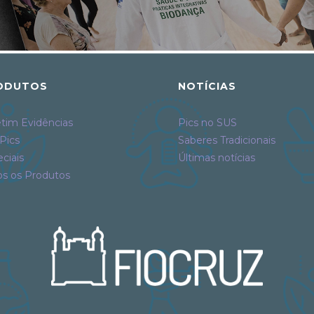
ODUTOS
NOTÍCIAS
tim Evidências
Pics no SUS
Pics
Saberes Tradicionais
ciais
Últimas notícias
os os Produtos