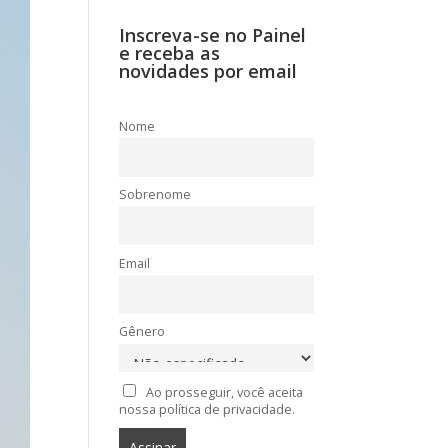
Inscreva-se no Painel
e receba as
novidades por email
Nome
Sobrenome
Email
Gênero
Ao prosseguir, você aceita
nossa política de privacidade.