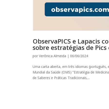
ObservaPICS e Lapacis co
sobre estratégias de Pics
por
Verônica Almeida
|
06/06/2024
Uma carta aberta, em três idiomas (português
Mundial da Saúde (OMS) “Estratégia de Medicina
de Saberes e Práticas Tradicionais,...