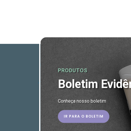
PRODUTOS
Boletim Evidê
Conheça nosso boletim
IR PARA O BOLETIM