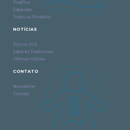
PodPics
Especiais
Todos os Produtos
NOTÍCIAS
Pics no SUS
Saberes Tradicionais
Últimas notícias
CONTATO
Newsletter
Contato