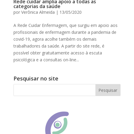
Rede cuidar amplia apoio a todas as
categorias da saúde
por
Verônica Almeida
|
13/05/2020
A Rede Cuidar Enfermagem, que surgiu em apoio aos
profissionais de enfermagem durante a pandemia de
covid-19, agora acolhe também os demais
trabalhadores da saúde. A partir do site rede, é
possível obter gratuitamente acesso à escuta
psicológica e a consultas on-line...
Pesquisar no site