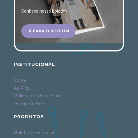
Conheça nosso boletim
IR PARA O BOLETIM
INSTITUCIONAL
Sobre
As Pics
Política de Privacidade
Termo de Uso
PRODUTOS
Boletim Evidências