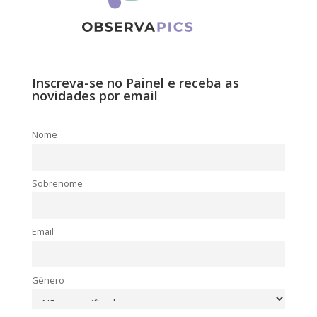
Inscreva-se no Painel e receba as
novidades por email
Nome
Sobrenome
Email
Gênero