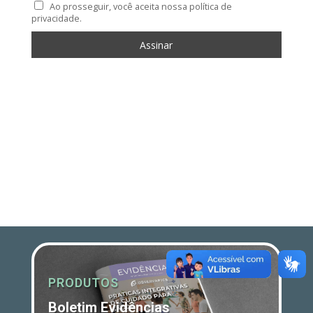
Ao prosseguir, você aceita nossa política de
privacidade.
PRODUTOS
Boletim Evidências