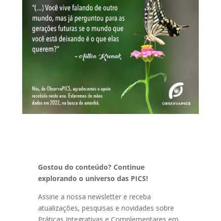
Gostou do conteúdo? Continue
explorando o universo das PICS!
Assine a nossa newsletter e receba
atualizações, pesquisas e novidades sobre
Práticas Integrativas e Complementares em