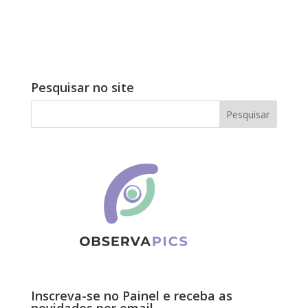
Pesquisar no site
Inscreva-se no Painel e receba as