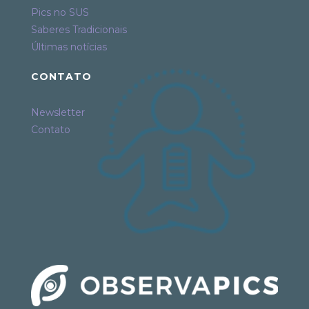
Pics no SUS
Saberes Tradicionais
Últimas notícias
CONTATO
Newsletter
Contato