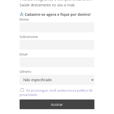
Saúde diretamente no seu e-mail.
Cadastre-se agora e fique por dentro!
Nome
Sobrenome
Email
Gênero
Ao prosseguir, você aceita nossa política de
privacidade.