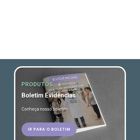
PRODUTOS
Boletim Evidências
Conheça nosso boletim
IR PARA O BOLETIM