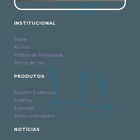
INSTITUCIONAL
Sobre
As Pics
Política de Privacidade
Termo de Uso
PRODUTOS
Boletim Evidências
PodPics
Especiais
Todos os Produtos
NOTÍCIAS