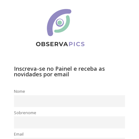
Inscreva-se no Painel e receba as
novidades por email
Nome
Sobrenome
Email