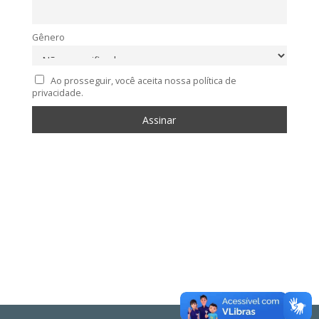
Gênero
Ao prosseguir, você aceita nossa política de
privacidade.