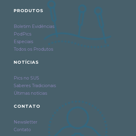
PRODUTOS
Boletim Evidências
PodPics
Especiais
Todos os Produtos
NOTÍCIAS
Pics no SUS
Saberes Tradicionais
Últimas notícias
CONTATO
Newsletter
Contato