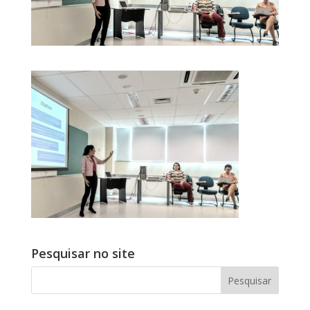
Pesquisar no site