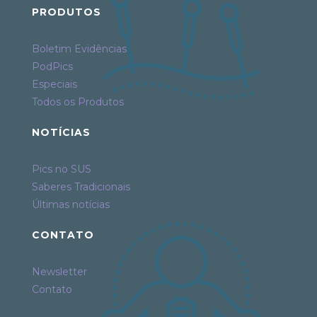
PRODUTOS
Boletim Evidências
PodPics
Especiais
Todos os Produtos
NOTÍCIAS
Pics no SUS
Saberes Tradicionais
Últimas notícias
CONTATO
Newsletter
Contato