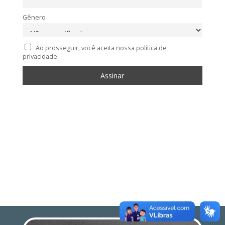
Gênero
Ao prosseguir, você aceita nossa política de
privacidade.