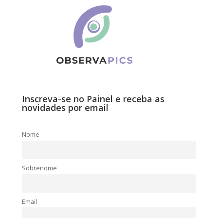
Inscreva-se no Painel e receba as
novidades por email
Nome
Sobrenome
Email