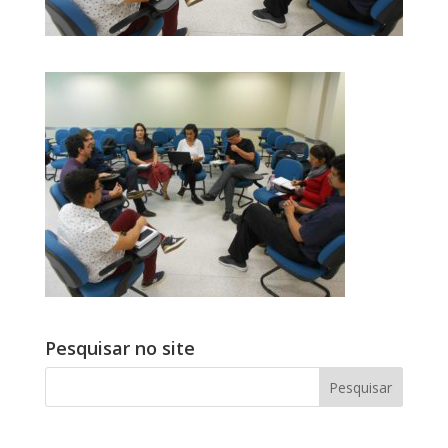
Pesquisar no site