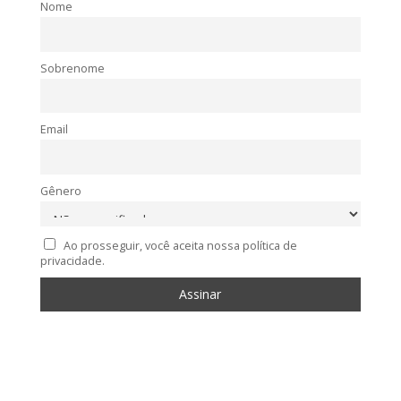
Nome
Sobrenome
Email
Gênero
Ao prosseguir, você aceita nossa política de
privacidade.