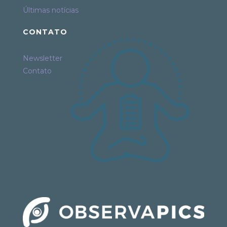
Últimas notícias
CONTATO
Newsletter
Contato