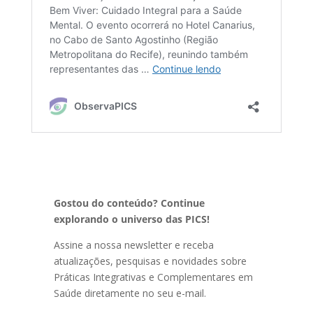
Gostou do conteúdo? Continue
explorando o universo das PICS!
Assine a nossa newsletter e receba
atualizações, pesquisas e novidades sobre
Práticas Integrativas e Complementares em
Saúde diretamente no seu e-mail.