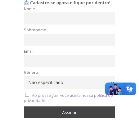
Cadastre-se agora e fique por dentro!
Nome
Sobrenome
Email
Gênero
Ao prosseguir, você aceita nossa política de
privacidade.