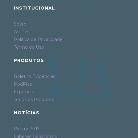
INSTITUCIONAL
Sobre
As Pics
Política de Privacidade
Termo de Uso
PRODUTOS
Boletim Evidências
PodPics
Especiais
Todos os Produtos
NOTÍCIAS
Pics no SUS
Saberes Tradicionais