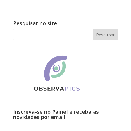
Pesquisar no site
Inscreva-se no Painel e receba as
novidades por email