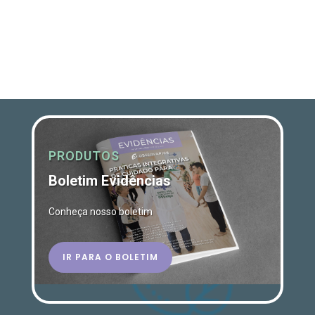
PRODUTOS
Boletim Evidências
Conheça nosso boletim
IR PARA O BOLETIM