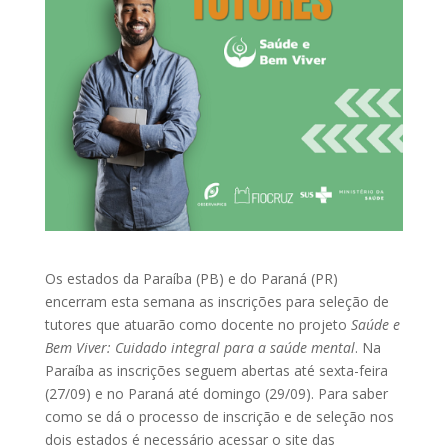
Os estados da Paraíba (PB) e do Paraná (PR)
encerram esta semana as inscrições para seleção de
tutores que atuarão como docente no projeto
Saúde e
Bem Viver: Cuidado integral para a saúde mental
. Na
Paraíba as inscrições seguem abertas até sexta-feira
(27/09) e no Paraná até domingo (29/09). Para saber
como se dá o processo de inscrição e de seleção nos
dois estados é necessário acessar o site das