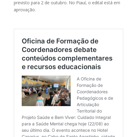
previsto para 2 de outubro. No Piauí, o edital está em
aprovação.