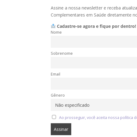
Assine a nossa newsletter e receba atualiz
Complementares em Saúde diretamente no 
Cadastre-se agora e fique por dentro!
Nome
Sobrenome
Email
Gênero
Ao prosseguir, você aceita nossa política d