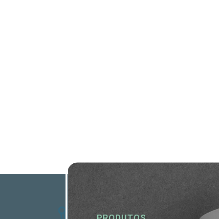
PRODUTOS