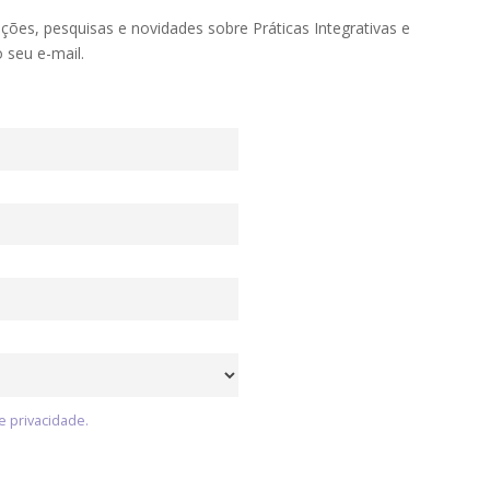
ações, pesquisas e novidades sobre Práticas Integrativas e
seu e-mail.
e privacidade.