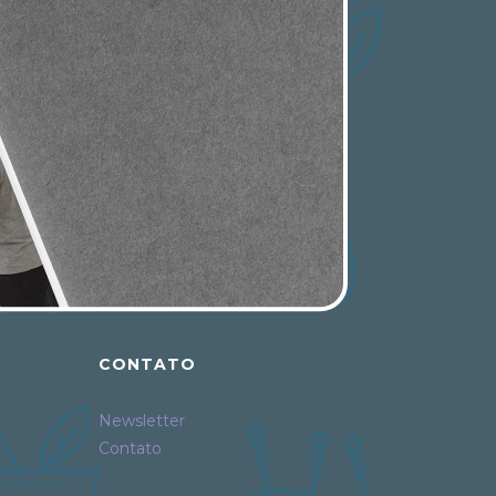
CONTATO
Newsletter
Contato