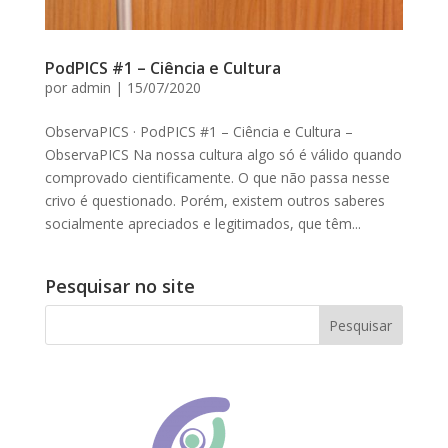
PodPICS #1 – Ciência e Cultura
por
admin
|
15/07/2020
ObservaPICS · PodPICS #1 – Ciência e Cultura –
ObservaPICS Na nossa cultura algo só é válido quando
comprovado cientificamente. O que não passa nesse
crivo é questionado. Porém, existem outros saberes
socialmente apreciados e legitimados, que têm...
Pesquisar no site