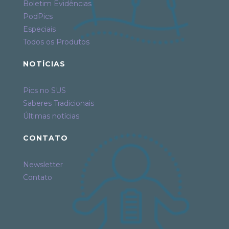
Boletim Evidências
PodPics
Especiais
Todos os Produtos
NOTÍCIAS
Pics no SUS
Saberes Tradicionais
Últimas notícias
CONTATO
Newsletter
Contato