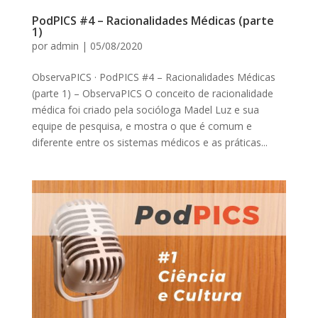
PodPICS #4 – Racionalidades Médicas (parte
1)
por
admin
|
05/08/2020
ObservaPICS · PodPICS #4 – Racionalidades Médicas
(parte 1) – ObservaPICS O conceito de racionalidade
médica foi criado pela socióloga Madel Luz e sua
equipe de pesquisa, e mostra o que é comum e
diferente entre os sistemas médicos e as práticas...