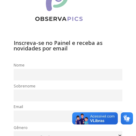
Inscreva-se no Painel e receba as
novidades por email
Nome
Sobrenome
Email
Gênero