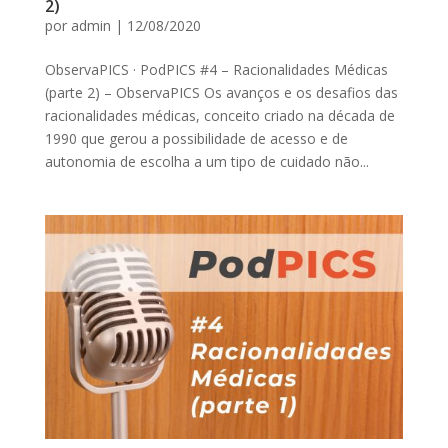
2)
por
admin
|
12/08/2020
ObservaPICS · PodPICS #4 – Racionalidades Médicas
(parte 2) – ObservaPICS Os avanços e os desafios das
racionalidades médicas, conceito criado na década de
1990 que gerou a possibilidade de acesso e de
autonomia de escolha a um tipo de cuidado não...