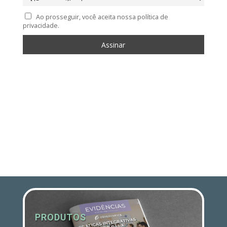
Ao prosseguir, você aceita nossa política de
privacidade.
PRODUTOS