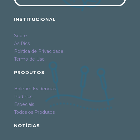
INSTITUCIONAL
Sobre
As Pics
Política de Privacidade
Termo de Uso
PRODUTOS
Boletim Evidências
PodPics
Especiais
Todos os Produtos
NOTÍCIAS