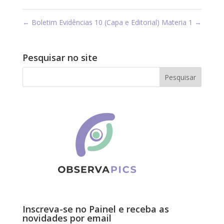
←
Boletim Evidências 10 (Capa e Editorial)
Materia 1
→
Pesquisar no site
Inscreva-se no Painel e receba as
novidades por email