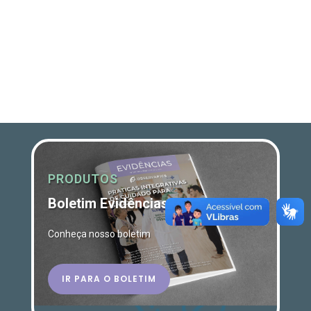
PRODUTOS
Boletim Evidências
Conheça nosso boletim
IR PARA O BOLETIM