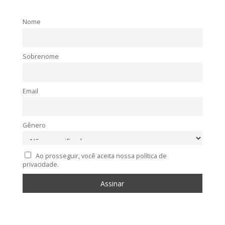
Nome
Sobrenome
Email
Gênero
Ao prosseguir, você aceita nossa política de
privacidade.