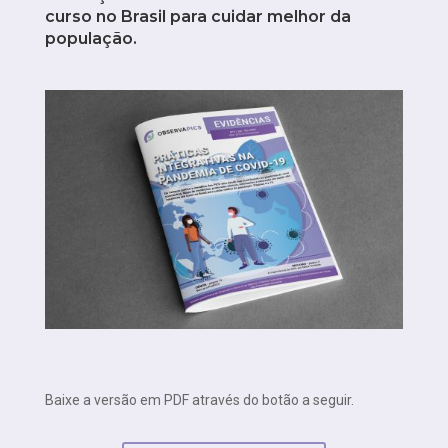
curso no Brasil para cuidar melhor da
população.
Baixe a versão em PDF através do botão a seguir.