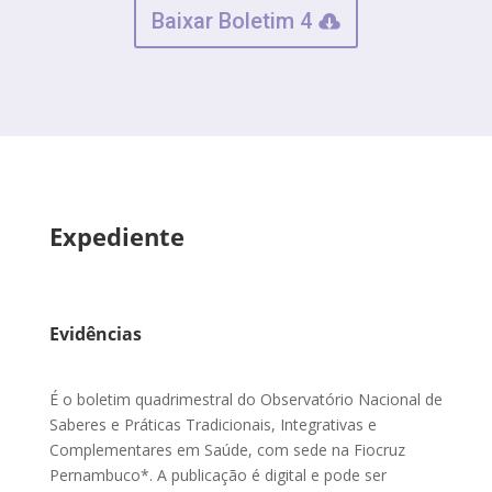
Baixar Boletim 4
Expediente
Evidências
É o boletim quadrimestral do Observatório Nacional de
Saberes e Práticas Tradicionais, Integrativas e
Complementares em Saúde, com sede na Fiocruz
Pernambuco*. A publicação é digital e pode ser