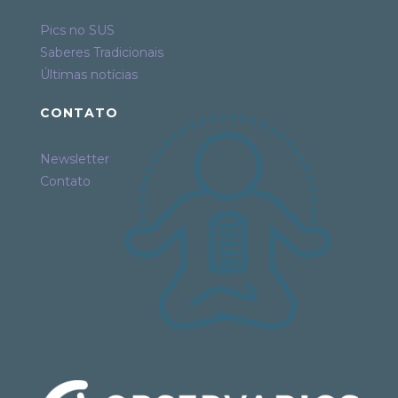
Pics no SUS
Saberes Tradicionais
Últimas notícias
CONTATO
Newsletter
Contato