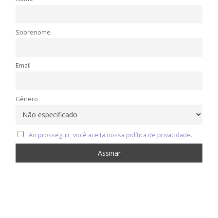
Sobrenome
Email
Gênero
Ao prosseguir, você aceita nossa política de privacidade.