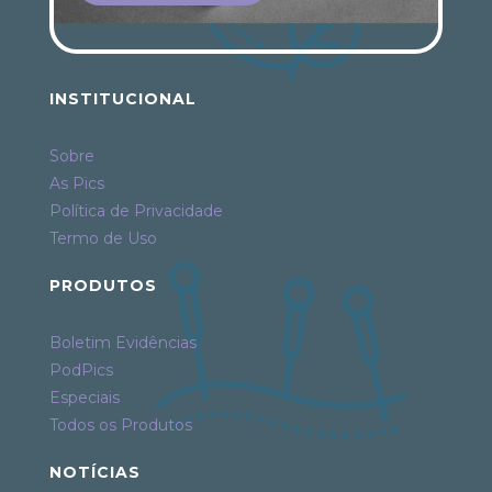
INSTITUCIONAL
Sobre
As Pics
Política de Privacidade
Termo de Uso
PRODUTOS
Boletim Evidências
PodPics
Especiais
Todos os Produtos
NOTÍCIAS