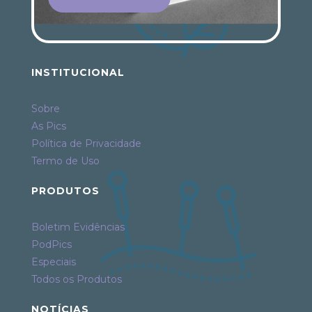
INSTITUCIONAL
Sobre
As Pics
Política de Privacidade
Termo de Uso
PRODUTOS
Boletim Evidências
PodPics
Especiais
Todos os Produtos
NOTÍCIAS