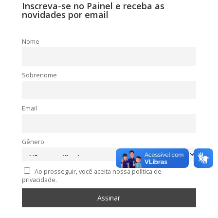
Inscreva-se no Painel e receba as
novidades por email
Nome
Sobrenome
Email
Gênero
Ao prosseguir, você aceita nossa política de
privacidade.