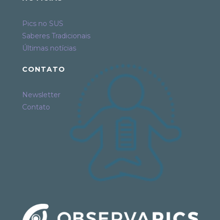
Pics no SUS
Saberes Tradicionais
Últimas notícias
CONTATO
Newsletter
Contato