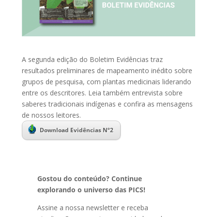
A segunda edição do Boletim Evidências traz
resultados preliminares de mapeamento inédito sobre
grupos de pesquisa, com plantas medicinais liderando
entre os descritores. Leia também entrevista sobre
saberes tradicionais indígenas e confira as mensagens
de nossos leitores.
Download Evidências Nº2
Gostou do conteúdo? Continue
explorando o universo das PICS!
Assine a nossa newsletter e receba