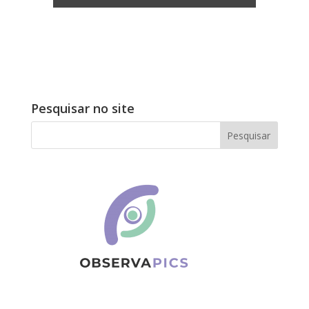
Pesquisar no site