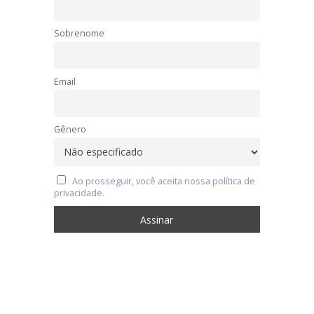
Sobrenome
Email
Gênero
Ao prosseguir, você aceita nossa política de
privacidade.