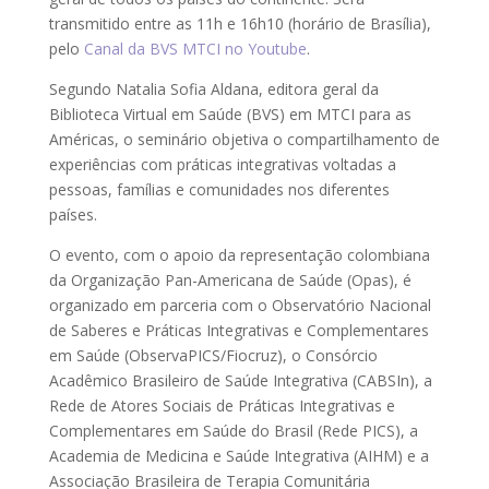
transmitido entre as 11h e 16h10 (horário de Brasília),
pelo
Canal da BVS MTCI no Youtube
.
Segundo Natalia Sofia Aldana, editora geral da
Biblioteca Virtual em Saúde (BVS) em MTCI para as
Américas, o seminário objetiva o compartilhamento de
experiências com práticas integrativas voltadas a
pessoas, famílias e comunidades nos diferentes
países.
O evento, com o apoio da representação colombiana
da Organização Pan-Americana de Saúde (Opas), é
organizado em parceria com o Observatório Nacional
de Saberes e Práticas Integrativas e Complementares
em Saúde (ObservaPICS/Fiocruz), o Consórcio
Acadêmico Brasileiro de Saúde Integrativa (CABSIn), a
Rede de Atores Sociais de Práticas Integrativas e
Complementares em Saúde do Brasil (Rede PICS), a
Academia de Medicina e Saúde Integrativa (AIHM) e a
Associação Brasileira de Terapia Comunitária