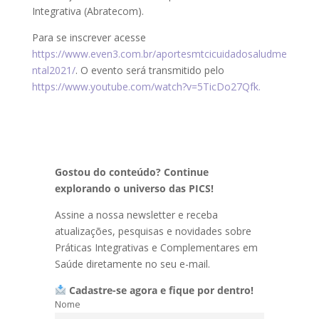
Integrativa (Abratecom).
Para se inscrever acesse
https://www.even3.com.br/aportesmtcicuidadosaludme
ntal2021/
. O evento será transmitido pelo
https://www.youtube.com/watch?v=5TicDo27Qfk.
Gostou do conteúdo? Continue
explorando o universo das PICS!
Assine a nossa newsletter e receba
atualizações, pesquisas e novidades sobre
Práticas Integrativas e Complementares em
Saúde diretamente no seu e-mail.
Cadastre-se agora e fique por dentro!
Nome