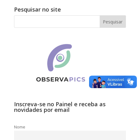
Pesquisar no site
Inscreva-se no Painel e receba as
novidades por email
Nome