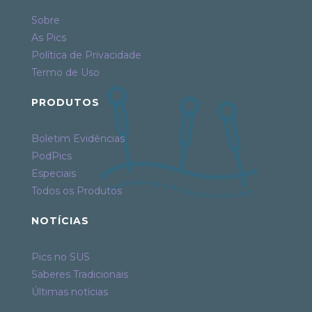
Sobre
As Pics
Política de Privacidade
Termo de Uso
PRODUTOS
Boletim Evidências
PodPics
Especiais
Todos os Produtos
NOTÍCIAS
Pics no SUS
Saberes Tradicionais
Últimas notícias