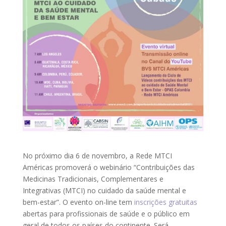
No próximo dia 6 de novembro, a Rede MTCI
Américas promoverá o webinário “Contribuições das
Medicinas Tradicionais, Complementares e
Integrativas (MTCI) no cuidado da saúde mental e
bem-estar”. O evento on-line tem
inscrições gratuitas
abertas para profissionais de saúde e o público em
geral de todos os países do continente. Será