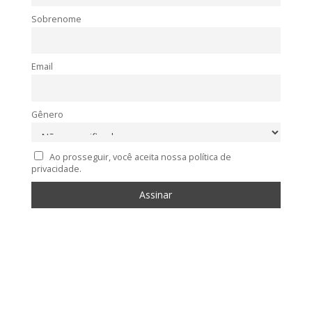
Sobrenome
Email
Gênero
Ao prosseguir, você aceita nossa política de
privacidade.