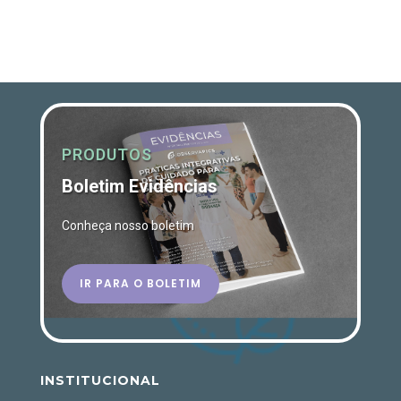
PRODUTOS
Boletim Evidências
Conheça nosso boletim
IR PARA O BOLETIM
INSTITUCIONAL