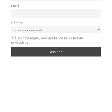
Email
Gênero
Ao prosseguir, você aceita nossa política de
privacidade.