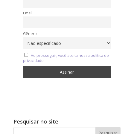
Email
Gênero
Ao prosseguir, você aceita nossa política de
privacidade.
Pesquisar no site