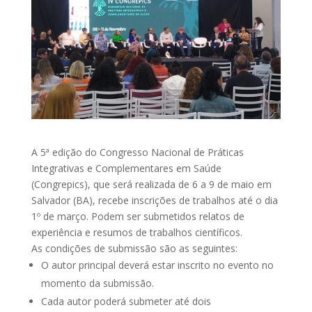
A 5ª edição do Congresso Nacional de Práticas
Integrativas e Complementares em Saúde
(Congrepics), que será realizada de 6 a 9 de maio em
Salvador (BA), recebe inscrições de trabalhos até o dia
1º de março. Podem ser submetidos relatos de
experiência e resumos de trabalhos científicos.
As condições de submissão são as seguintes:
O autor principal deverá estar inscrito no evento no
momento da submissão.
Cada autor poderá submeter até dois