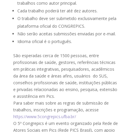
trabalhos como autor principal.
Cada trabalho poderá ter até dez autores.
O trabalho deve ser submetido exclusivamente pela
plataforma oficial do CONGREPICS.
Não serão aceitas submissões enviadas por e-mail.
Idioma oficial é o português.
São esperadas cerca de 1500 pessoas, entre
profissionais de saúde, gestores, referências técnicas
em práticas integrativas, pesquisadores, acadêmicos
da área da saúde e áreas afins, usuários do SUS,
conselhos profissionais de saúde, instituições públicas
e privadas relacionadas ao ensino, pesquisa, extensão
e assistência em Pics.
Para saber mais sobre as regras de submissão de
trabalhos, inscrições e programação, acesse
https://www.5congrepics.ufba.br/
O 5º Congrepics é um evento organizado pela Rede de
Atores Sociais em Pics (Rede PICS Brasil), com apoio