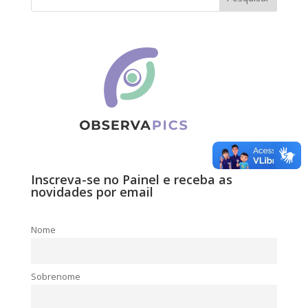
Inscreva-se no Painel e receba as
novidades por email
Nome
Sobrenome