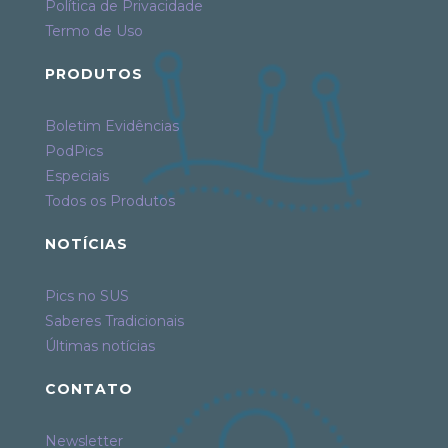
Política de Privacidade
Termo de Uso
PRODUTOS
Boletim Evidências
PodPics
Especiais
Todos os Produtos
NOTÍCIAS
Pics no SUS
Saberes Tradicionais
Últimas notícias
CONTATO
Newsletter