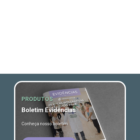
PRODUTOS
Boletim Evidências
Conheça nosso boletim