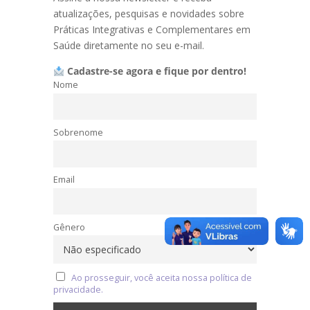
atualizações, pesquisas e novidades sobre
Práticas Integrativas e Complementares em
Saúde diretamente no seu e-mail.
Cadastre-se agora e fique por dentro!
Nome
Sobrenome
Email
Gênero
Ao prosseguir, você aceita nossa política de
privacidade.