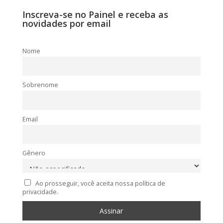
Inscreva-se no Painel e receba as
novidades por email
Nome
Sobrenome
Email
Gênero
Ao prosseguir, você aceita nossa política de
privacidade.