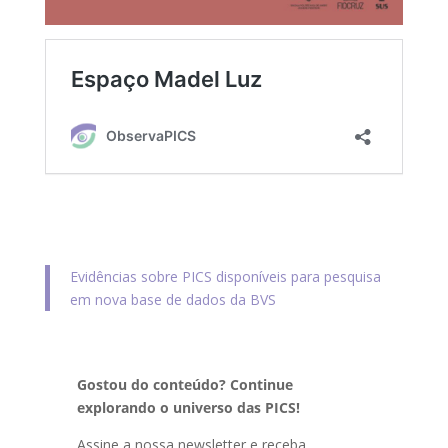
Evidências sobre PICS disponíveis para pesquisa
em nova base de dados da BVS
Gostou do conteúdo? Continue
explorando o universo das PICS!
Assine a nossa newsletter e receba