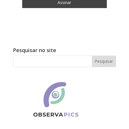
Pesquisar no site