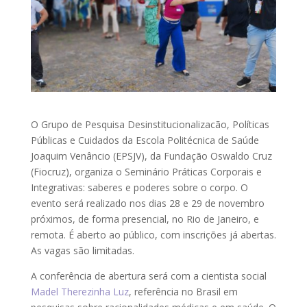
O Grupo de Pesquisa Desinstitucionalizacão, Políticas
Públicas e Cuidados da Escola Politécnica de Saúde
Joaquim Venâncio (EPSJV), da Fundação Oswaldo Cruz
(Fiocruz), organiza o Seminário Práticas Corporais e
Integrativas: saberes e poderes sobre o corpo. O
evento será realizado nos dias 28 e 29 de novembro
próximos, de forma presencial, no Rio de Janeiro, e
remota. É aberto ao público, com inscrições já abertas.
As vagas são limitadas.
A conferência de abertura será com a cientista social
Madel Therezinha Luz
, referência no Brasil em