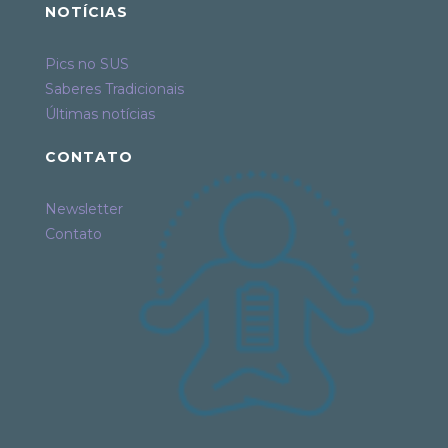
NOTÍCIAS
Pics no SUS
Saberes Tradicionais
Últimas notícias
CONTATO
Newsletter
Contato