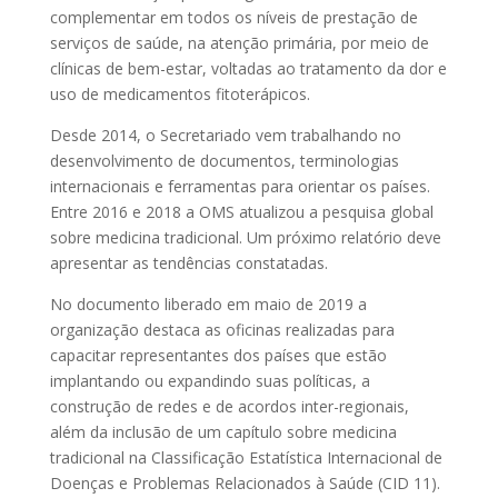
complementar em todos os níveis de prestação de
serviços de saúde, na atenção primária, por meio de
clínicas de bem-estar, voltadas ao tratamento da dor e
uso de medicamentos fitoterápicos.
Desde 2014, o Secretariado vem trabalhando no
desenvolvimento de documentos, terminologias
internacionais e ferramentas para orientar os países.
Entre 2016 e 2018 a OMS atualizou a pesquisa global
sobre medicina tradicional. Um próximo relatório deve
apresentar as tendências constatadas.
No documento liberado em maio de 2019 a
organização destaca as oficinas realizadas para
capacitar representantes dos países que estão
implantando ou expandindo suas políticas, a
construção de redes e de acordos inter-regionais,
além da inclusão de um capítulo sobre medicina
tradicional na Classificação Estatística Internacional de
Doenças e Problemas Relacionados à Saúde (CID 11).