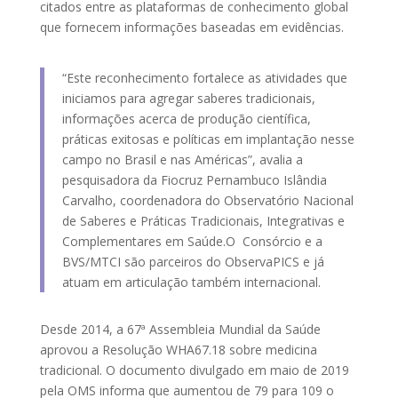
citados entre as plataformas de conhecimento global
que fornecem informações baseadas em evidências.
“Este reconhecimento fortalece as atividades que
iniciamos para agregar saberes tradicionais,
informações acerca de produção científica,
práticas exitosas e políticas em implantação nesse
campo no Brasil e nas Américas”, avalia a
pesquisadora da Fiocruz Pernambuco Islândia
Carvalho, coordenadora do Observatório Nacional
de Saberes e Práticas Tradicionais, Integrativas e
Complementares em Saúde.O Consórcio e a
BVS/MTCI são parceiros do ObservaPICS e já
atuam em articulação também internacional.
Desde 2014, a 67ª Assembleia Mundial da Saúde
aprovou a Resolução WHA67.18 sobre medicina
tradicional. O documento divulgado em maio de 2019
pela OMS informa que aumentou de 79 para 109 o