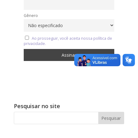
Gênero
Ao prosseguir, você aceita nossa política de
privacidade.
Pesquisar no site