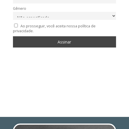
Gênero
Ao prosseguir, você aceita nossa política de
privacidade.