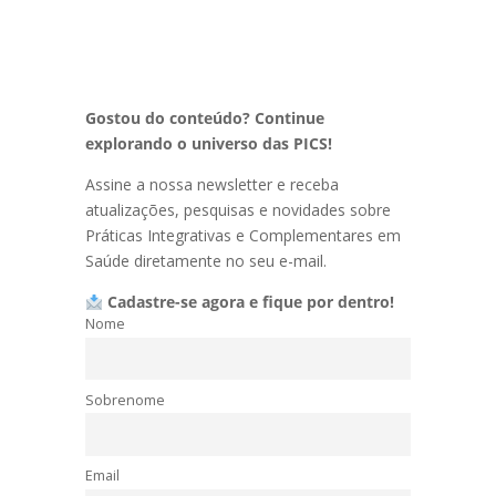
Gostou do conteúdo? Continue
explorando o universo das PICS!
Assine a nossa newsletter e receba
atualizações, pesquisas e novidades sobre
Práticas Integrativas e Complementares em
Saúde diretamente no seu e-mail.
Cadastre-se agora e fique por dentro!
Nome
Sobrenome
Email