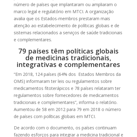
número de países que implantaram ou ampliaram o
marco legal e regulatório em MTCI. A organização
avalia que os Estados-membros prestaram mais
atenção ao estabelecimento de políticas globais e de
sistemas relacionados a serviços de saúde tradicionais
e complementares.
79 países têm políticas globais
de medicinas tradicionais,
integrativas e complementares
“Em 2018, 124 países (64% dos Estados Membros da
OMS) informaram ter leis ou regulamentos sobre
medicamentos fitoterápicos e 78 países relataram ter
regulamentos sobre fornecedores de medicamentos
tradicionais e complementares”, informa o relatório.
Aumentou de 58 em 2012 para 79 em 2018 o número
de países com políticas globais em MTCI.
De acordo com o documento, os países continuam
fazendo esforços para integrar a medicina tradicional e