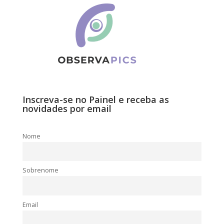
Inscreva-se no Painel e receba as
novidades por email
Nome
Sobrenome
Email