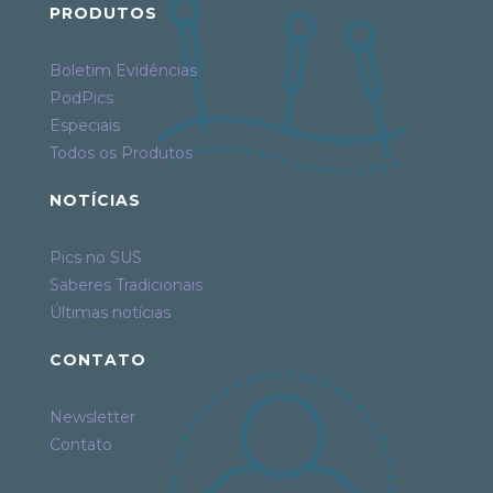
PRODUTOS
Boletim Evidências
PodPics
Especiais
Todos os Produtos
NOTÍCIAS
Pics no SUS
Saberes Tradicionais
Últimas notícias
CONTATO
Newsletter
Contato