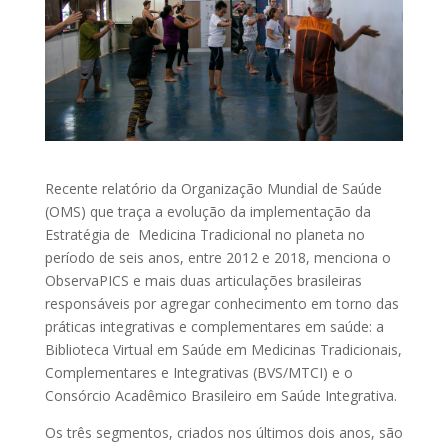
Recente relatório da Organização Mundial de Saúde
(OMS) que traça a evolução da implementação da
Estratégia de Medicina Tradicional no planeta no
período de seis anos, entre 2012 e 2018, menciona o
ObservaPICS e mais duas articulações brasileiras
responsáveis por agregar conhecimento em torno das
práticas integrativas e complementares em saúde: a
Biblioteca Virtual em Saúde em Medicinas Tradicionais,
Complementares e Integrativas (BVS/MTCI) e o
Consórcio Acadêmico Brasileiro em Saúde Integrativa.
Os três segmentos, criados nos últimos dois anos, são