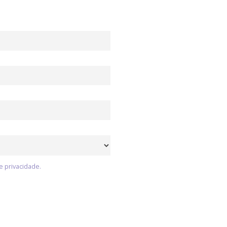
e privacidade.