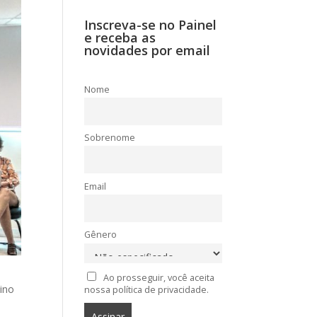
Inscreva-se no Painel
e receba as
novidades por email
Nome
Sobrenome
Email
Gênero
Ao prosseguir, você aceita
ino
nossa política de privacidade.