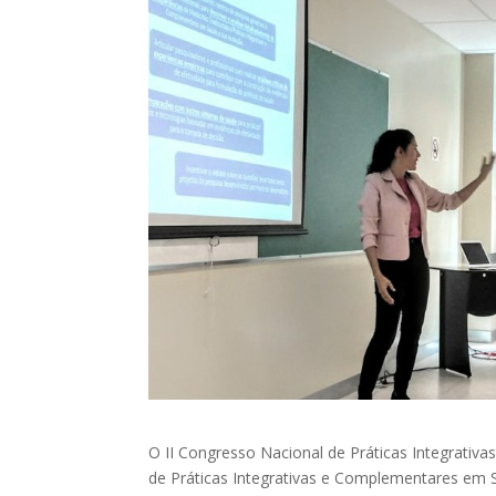
O II Congresso Nacional de Práticas Integrati
de Práticas Integrativas e Complementares em S