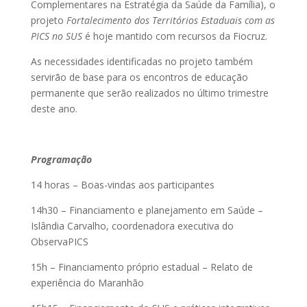
Complementares na Estratégia da Saúde da Família), o
projeto
Fortalecimento dos Territórios Estaduais com as
PICS
no SUS
é hoje mantido com recursos da Fiocruz.
As necessidades identificadas no projeto também
servirão de base para os encontros de educação
permanente que serão realizados no último trimestre
deste ano.
Programação
14 horas – Boas-vindas aos participantes
14h30 – Financiamento e planejamento em Saúde –
Islândia Carvalho, coordenadora executiva do
ObservaPICS
15h – Financiamento próprio estadual – Relato de
experiência do Maranhão