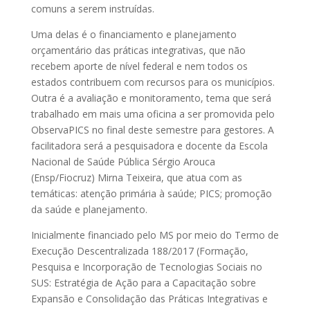
comuns a serem instruídas.
Uma delas é o financiamento e planejamento
orçamentário das práticas integrativas, que não
recebem aporte de nível federal e nem todos os
estados contribuem com recursos para os municípios.
Outra é a avaliação e monitoramento, tema que será
trabalhado em mais uma oficina a ser promovida pelo
ObservaPICS no final deste semestre para gestores. A
facilitadora será a pesquisadora e docente da Escola
Nacional de Saúde Pública Sérgio Arouca
(Ensp/Fiocruz) Mirna Teixeira, que atua com as
temáticas: atenção primária à saúde; PICS; promoção
da saúde e planejamento.
Inicialmente financiado pelo MS por meio do Termo de
Execução Descentralizada 188/2017 (Formação,
Pesquisa e Incorporação de Tecnologias Sociais no
SUS: Estratégia de Ação para a Capacitação sobre
Expansão e Consolidação das Práticas Integrativas e