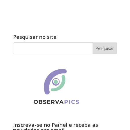
Pesquisar no site
Inscreva-se no Painel e receba as