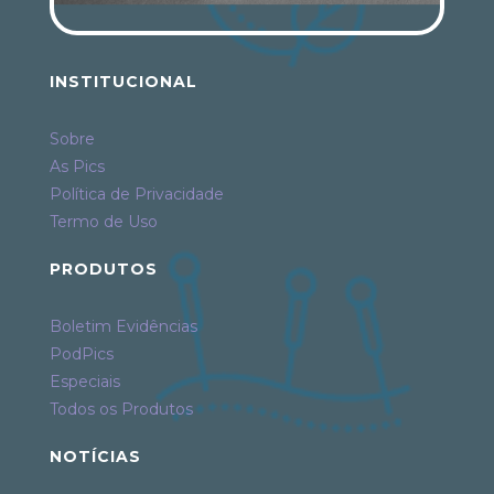
INSTITUCIONAL
Sobre
As Pics
Política de Privacidade
Termo de Uso
PRODUTOS
Boletim Evidências
PodPics
Especiais
Todos os Produtos
NOTÍCIAS