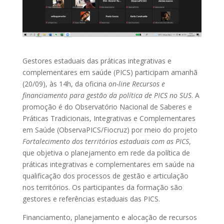
Gestores estaduais das práticas integrativas e
complementares em saúde (PICS) participam amanhã
(20/09), às 14h, da oficina
on-line
Recursos e
financiamento para gestão da política de PICS no SUS
. A
promoção é do Observatório Nacional de Saberes e
Práticas Tradicionais, Integrativas e Complementares
em Saúde (ObservaPICS/Fiocruz) por meio do projeto
Fortalecimento dos territórios estaduais com as PICS
,
que objetiva o planejamento em rede da política de
práticas integrativas e complementares em saúde na
qualificação dos processos de gestão e articulação
nos territórios. Os participantes da formação são
gestores e referências estaduais das PICS.
Financiamento, planejamento e alocação de recursos