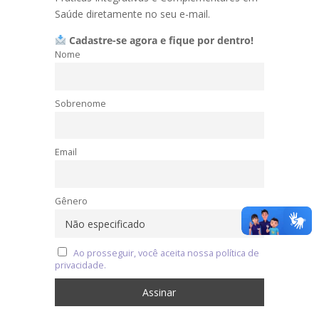
Saúde diretamente no seu e-mail.
Cadastre-se agora e fique por dentro!
Nome
Sobrenome
Email
Gênero
Ao prosseguir, você aceita nossa política de
privacidade.