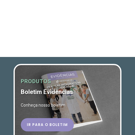
PRODUTOS
Boletim Evidências
Conheça nosso boletim
IR PARA O BOLETIM