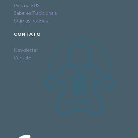
Pics no SUS
Saberes Tradicionais
Últimas notícias
CONTATO
Newsletter
Contato