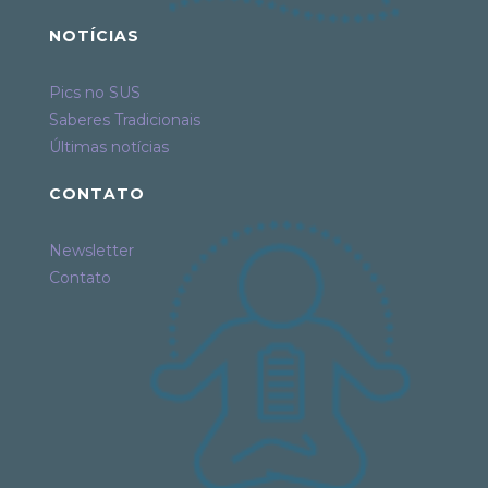
NOTÍCIAS
Pics no SUS
Saberes Tradicionais
Últimas notícias
CONTATO
Newsletter
Contato