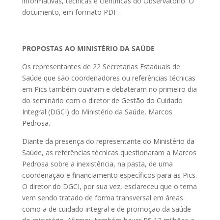
informativas, técnicas e científicas do Observatório. O
documento, em formato PDF.
PROPOSTAS AO MINISTÉRIO DA SAÚDE
Os representantes de 22 Secretarias Estaduais de
Saúde que são coordenadores ou referências técnicas
em Pics também ouviram e debateram no primeiro dia
do seminário com o diretor de Gestão do Cuidado
Integral (DGCI) do Ministério da Saúde, Marcos
Pedrosa.
Diante da presença do representante do Ministério da
Saúde, as referências técnicas questionaram a Marcos
Pedrosa sobre a inexistência, na pasta, de uma
coordenação e financiamento específicos para as Pics.
O diretor do DGCI, por sua vez, esclareceu que o tema
vem sendo tratado de forma transversal em áreas
como a de cuidado integral e de promoção da saúde