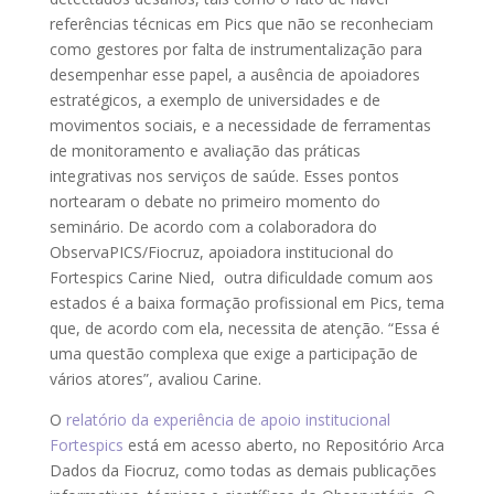
referências técnicas em Pics que não se reconheciam
como gestores por falta de instrumentalização para
desempenhar esse papel, a ausência de apoiadores
estratégicos, a exemplo de universidades e de
movimentos sociais, e a necessidade de ferramentas
de monitoramento e avaliação das práticas
integrativas nos serviços de saúde. Esses pontos
nortearam o debate no primeiro momento do
seminário. De acordo com a colaboradora do
ObservaPICS/Fiocruz, apoiadora institucional do
Fortespics Carine Nied, outra dificuldade comum aos
estados é a baixa formação profissional em Pics, tema
que, de acordo com ela, necessita de atenção. “Essa é
uma questão complexa que exige a participação de
vários atores”, avaliou Carine.
O
relatório da experiência de apoio institucional
Fortespics
está em acesso aberto, no Repositório Arca
Dados da Fiocruz, como todas as demais publicações