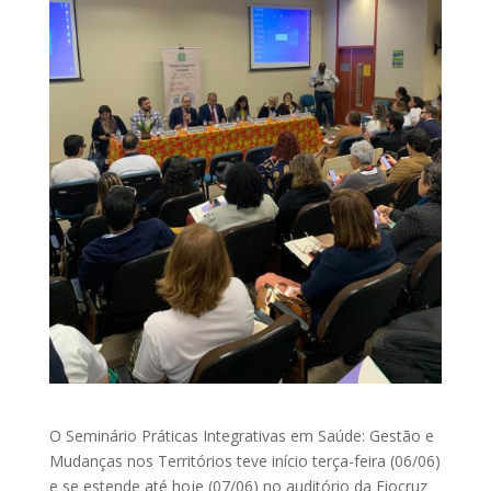
O Seminário Práticas Integrativas em Saúde: Gestão e
Mudanças nos Territórios teve início terça-feira (06/06)
e se estende até hoje (07/06) no auditório da Fiocruz