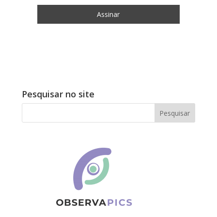
Pesquisar no site