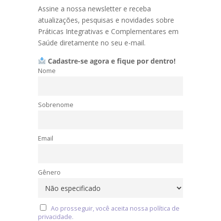
Assine a nossa newsletter e receba
atualizações, pesquisas e novidades sobre
Práticas Integrativas e Complementares em
Saúde diretamente no seu e-mail.
Cadastre-se agora e fique por dentro!
Nome
Sobrenome
Email
Gênero
Ao prosseguir, você aceita nossa política de
privacidade.