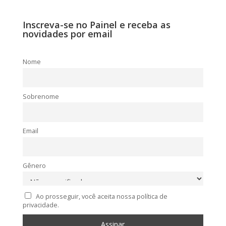
Inscreva-se no Painel e receba as
novidades por email
Nome
Sobrenome
Email
Gênero
Ao prosseguir, você aceita nossa política de
privacidade.