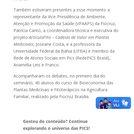
Também estiveram presentes a esse momento a
representante da Vice-Presidência de Ambiente,
Atenção e Promoção da Saúde (VPAAPS) da Fiocruz,
Patrícia Canto, a coordenadora técnica e executiva do
projeto
ArticulaFito – Cadeias de Valor em Plantas
Medicinais
, Joseane Costa, e a professora da
Universidade Federal da Bahia (UFBA) e membro da
Rede de Atores Sociais em Pics (RedePICS Brasil),
Anamélia Lins e Franco.
Acompanharam os debates, no primeiro dia do
seminário, 40 alunos do curso de Bioeconomia das
Plantas Medicinais e Fitoterápicos na Agricultura
Familiar, realizado pela Fiocruz Brasília.
Gostou do conteúdo? Continue
explorando o universo das PICS!