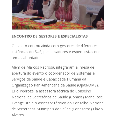
ENCONTRO DE GESTORES E ESPECIALISTAS
O evento contou ainda com gestores de diferentes
instâncias do SUS, pesquisadores e especialistas nos
temas abordados.
Além de Marcos Pedrosa, integraram a mesa de
abertura do evento o coordenador de Sistemas e
Serviços de Saúde e Capacidade Humana da
Organização Pan-Americana da Saúde (Opas/OMS),
Julio Pedroza, a assessora técnica do Conselho
Nacional de Secretários de Saúde (Conass) Maria José
Evangelista e o assessor técnico do Conselho Nacional
de Secretarias Municipais de Saúde (Conasems) Flávio
Álvares.