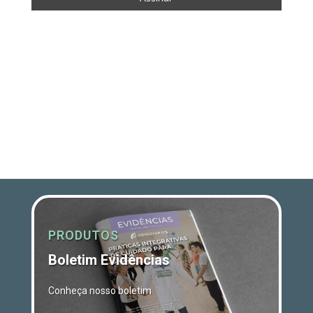
PRODUTOS
Boletim Evidências
Conheça nosso boletim