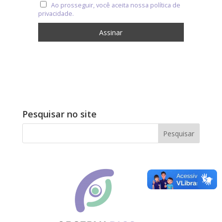
Ao prosseguir, você aceita nossa política de
privacidade.
Pesquisar no site