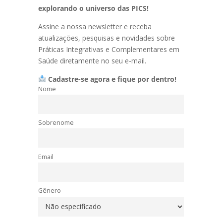
explorando o universo das PICS!
Assine a nossa newsletter e receba
atualizações, pesquisas e novidades sobre
Práticas Integrativas e Complementares em
Saúde diretamente no seu e-mail.
Cadastre-se agora e fique por dentro!
Nome
Sobrenome
Email
Gênero