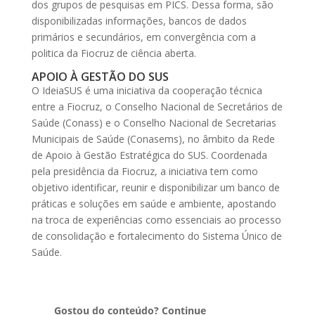
dos grupos de pesquisas em PICS. Dessa forma, são
disponibilizadas informações, bancos de dados
primários e secundários, em convergência com a
politica da Fiocruz de ciência aberta.
APOIO À GESTÃO DO SUS
O IdeiaSUS é uma iniciativa da cooperação técnica
entre a Fiocruz, o Conselho Nacional de Secretários de
Saúde (Conass) e o Conselho Nacional de Secretarias
Municipais de Saúde (Conasems), no âmbito da Rede
de Apoio à Gestão Estratégica do SUS. Coordenada
pela presidência da Fiocruz, a iniciativa tem como
objetivo identificar, reunir e disponibilizar um banco de
práticas e soluções em saúde e ambiente, apostando
na troca de experiências como essenciais ao processo
de consolidação e fortalecimento do Sistema Único de
Saúde.
Gostou do conteúdo? Continue