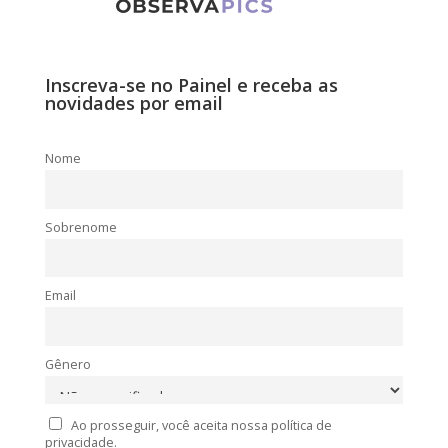
Inscreva-se no Painel e receba as
novidades por email
Nome
Sobrenome
Email
Gênero
Ao prosseguir, você aceita nossa política de
privacidade.