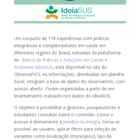
Um conjunto de 118 experiências com práticas
integrativas e complementares em saúde em
diferentes regiões do Brasil, extraídas da plataforma
do
Banco de Práticas e Soluções em Saúde e
Ambiente-IdeiaSUS
, está disponível no site do
ObservaPICS. As informações, distribuídas em planilha
Excel, integram a base de dados do observatório, com
acesso aberto. Foram organizadas a partir de um
levantamento realizado nos dados do IdeiaSUS.
O objetivo é possibilitar a gestores, pesquisadores e
estudantes consultas sobre o conteúdo. Como o
acesso é diretamente à
planilha na íntegra
, torna-se
possível, ao usuário, aplicar filtros para seleção de
variantes como localização (municípios), tipo de