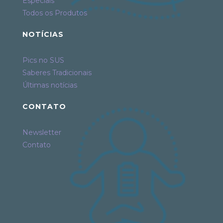
Especiais
Todos os Produtos
NOTÍCIAS
Pics no SUS
Saberes Tradicionais
Últimas notícias
CONTATO
Newsletter
Contato