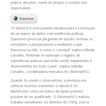
prática, descritor, nome do projeto e contato dos
responsáveis.
Download
“O IdeiaSUS é uma potente iniciativa para a construção
de um banco de dados com evidências práticas.
Queremos provocar perguntas de estudo, motivar os
estudantes e pesquisadores a avaliarem o que
funcionou ou não o como e o porquê” explica Islândia
Carvalho. Pretende-se estimular o registro de
experiências práticas que estão sendo implantadas e
desenvolvidas em todo o país”, explica Islândia
Carvalho, coordenadora executiva do ObservaPICS.
Quando foi criado o observatório, a premissa era
otimizar recursos existentes. O IdeiaSUS foi
identificado como um banco de dados potente,
possível de ser qualificado. O ObservaPICS realizou
trabalho semelhante no diretório do CNPq, acerca