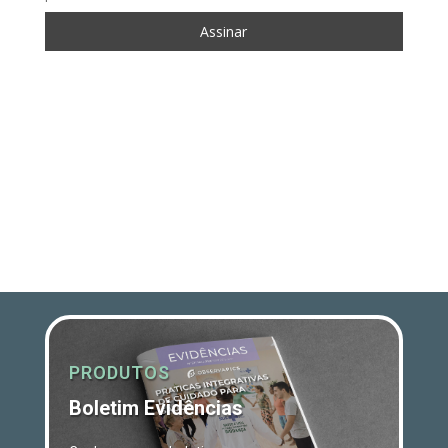
PRODUTOS
Boletim Evidências