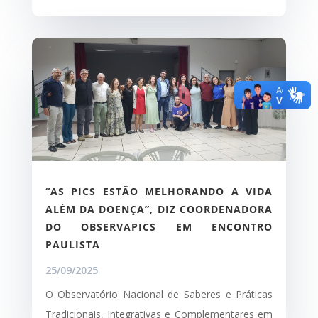
“AS PICS ESTÃO MELHORANDO A VIDA
ALÉM DA DOENÇA”, DIZ COORDENADORA
DO OBSERVAPICS EM ENCONTRO
PAULISTA
25/09/2025
O Observatório Nacional de Saberes e Práticas
Tradicionais, Integrativas e Complementares em