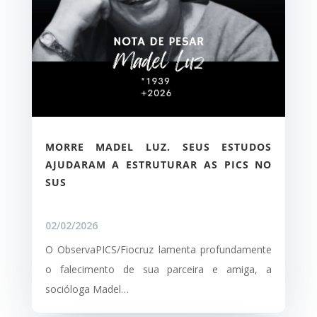
MORRE MADEL LUZ. SEUS ESTUDOS
AJUDARAM A ESTRUTURAR AS PICS NO
SUS
02/02/2026
O ObservaPICS/Fiocruz lamenta profundamente
o falecimento de sua parceira e amiga, a
socióloga Madel…