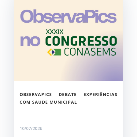
OBSERVAPICS DEBATE EXPERIÊNCIAS
COM SAÚDE MUNICIPAL
10/07/2026