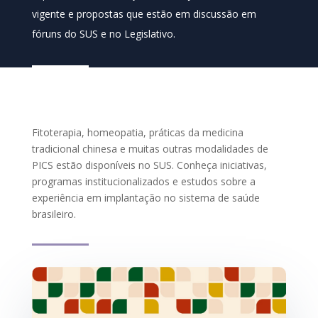
vigente e propostas que estão em discussão em
fóruns do SUS e no Legislativo.
Fitoterapia, homeopatia, práticas da medicina
tradicional chinesa e muitas outras modalidades de
PICS estão disponíveis no SUS. Conheça iniciativas,
programas institucionalizados e estudos sobre a
experiência em implantação no sistema de saúde
brasileiro.