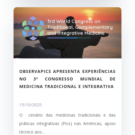
OBSERVAPICS APRESENTA EXPERIÊNCIAS
NO 3º CONGRESSO MUNDIAL DE
MEDICINA TRADICIONAL E INTEGRATIVA
15/10/2025
O cenário das medicinas tradicionais e das
práticas integrativas (Pics) nas Américas, apoio
técnico aos…