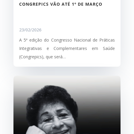
CONGREPICS VÃO ATÉ 1º DE MARÇO
23/02/2026
A 5ª edição do Congresso Nacional de Práticas
Integrativas e Complementares em Saúde
(Congrepics), que será…