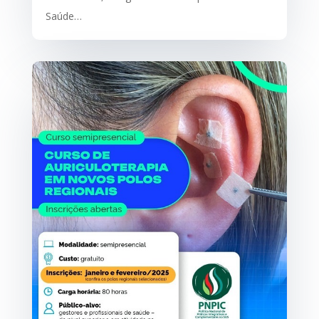
Saúde…