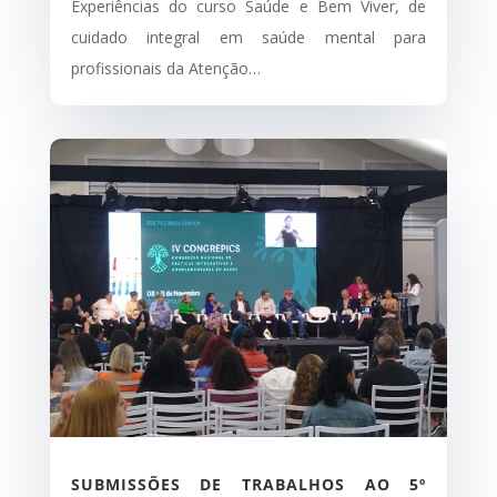
Experiências do curso Saúde e Bem Viver, de
cuidado integral em saúde mental para
profissionais da Atenção…
SUBMISSÕES DE TRABALHOS AO 5º