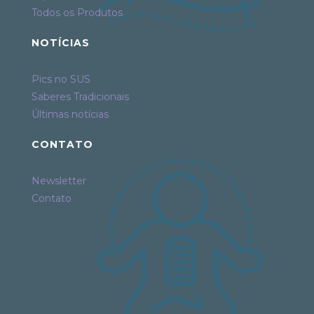
Todos os Produtos
NOTÍCIAS
Pics no SUS
Saberes Tradicionais
Últimas notícias
CONTATO
Newsletter
Contato