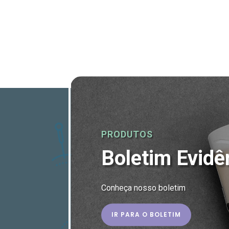
PRODUTOS
Boletim Evidê
Conheça nosso boletim
IR PARA O BOLETIM