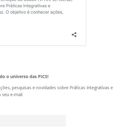
o o universo das PICS!
ações, pesquisas e novidades sobre Práticas Integrativas e
seu e-mail.