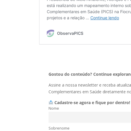
Gostou do conteúdo? Continue explorand
Assine a nossa newsletter e receba atualiz
Complementares em Saúde diretamente no 
Cadastre-se agora e fique por dentro!
Nome
Sobrenome