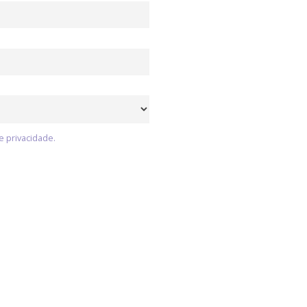
e privacidade.