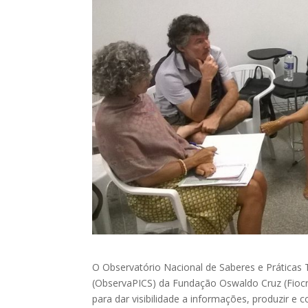
O Observatório Nacional de Saberes e Práticas
(ObservaPICS) da Fundação Oswaldo Cruz (Fioc
para dar visibilidade a informações, produzir e