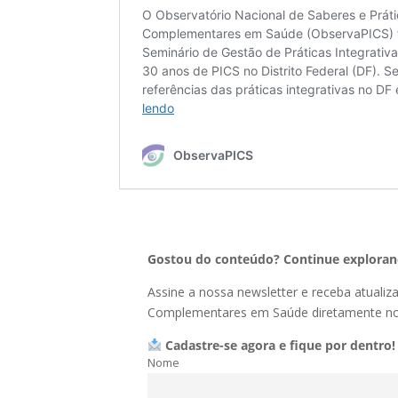
Gostou do conteúdo? Continue explorand
Assine a nossa newsletter e receba atualiz
Complementares em Saúde diretamente no 
Cadastre-se agora e fique por dentro!
Nome