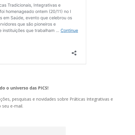
o o universo das PICS!
ações, pesquisas e novidades sobre Práticas Integrativas e
seu e-mail.