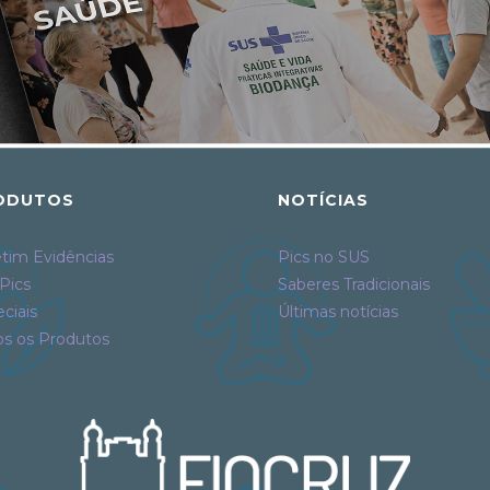
ODUTOS
NOTÍCIAS
tim Evidências
Pics no SUS
Pics
Saberes Tradicionais
ciais
Últimas notícias
os os Produtos