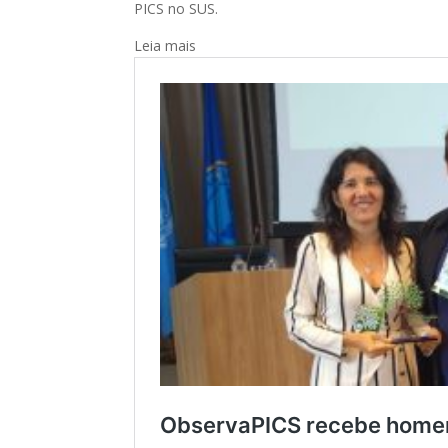
PICS no SUS.
Leia mais