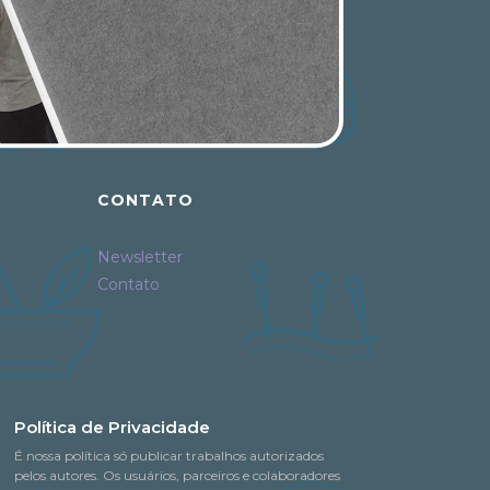
CONTATO
Newsletter
Contato
Política de Privacidade
É nossa política só publicar trabalhos autorizados
pelos autores. Os usuários, parceiros e colaboradores