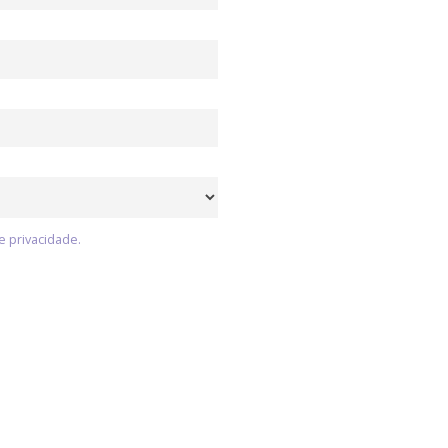
e privacidade.