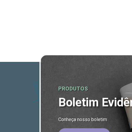
PRODUTOS
Boletim Evidê
Conheça nosso boletim