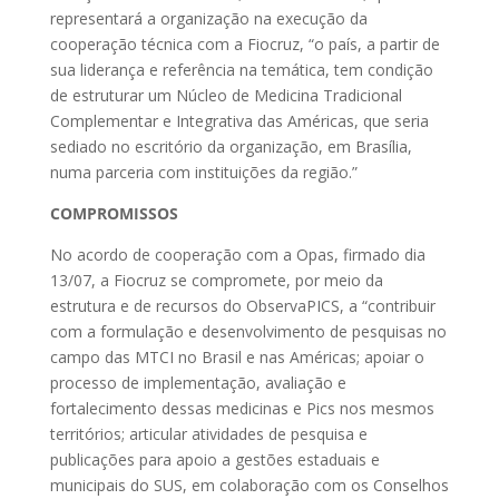
representará a organização na execução da
cooperação técnica com a Fiocruz, “o país, a partir de
sua liderança e referência na temática, tem condição
de estruturar um Núcleo de Medicina Tradicional
Complementar e Integrativa das Américas, que seria
sediado no escritório da organização, em Brasília,
numa parceria com instituições da região.”
COMPROMISSOS
No acordo de cooperação com a Opas, firmado dia
13/07, a Fiocruz se compromete, por meio da
estrutura e de recursos do ObservaPICS, a “contribuir
com a formulação e desenvolvimento de pesquisas no
campo das MTCI no Brasil e nas Américas; apoiar o
processo de implementação, avaliação e
fortalecimento dessas medicinas e Pics nos mesmos
territórios; articular atividades de pesquisa e
publicações para apoio a gestões estaduais e
municipais do SUS, em colaboração com os Conselhos