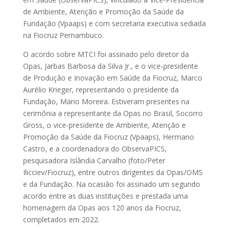
de Ambiente, Atenção e Promoção da Saúde da
Fundação (Vpaaps) e com secretaria executiva sediada
na Fiocruz Pernambuco.
O acordo sobre MTCI foi assinado pelo diretor da
Opas, Jarbas Barbosa da Silva Jr., e o vice-presidente
de Produção e Inovação em Saúde da Fiocruz, Marco
Aurélio Krieger, representando o presidente da
Fundação, Mario Moreira. Estiveram presentes na
cerimônia a representante da Opas no Brasil, Socorro
Gross, o vice-presidente de Ambiente, Atenção e
Promoção da Saúde da Fiocruz (Vpaaps), Hermano
Castro, e a coordenadora do ObservaPICS,
pesquisadora Islândia Carvalho (foto/Peter
Ilicciev/Fiocruz), entre outros dirigentes da Opas/OMS
e da Fundação. Na ocasião foi assinado um segundo
acordo entre as duas instituições e prestada uma
homenagem da Opas aos 120 anos da Fiocruz,
completados em 2022.