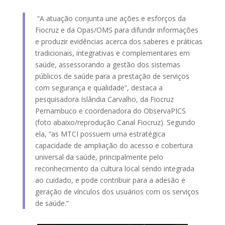
“A atuação conjunta une ações e esforços da
Fiocruz e da Opas/OMS para difundir informações
e produzir evidências acerca dos saberes e práticas
tradicionais, integrativas e complementares em
saúde, assessorando a gestão dos sistemas
públicos de saúde para a prestação de serviços
com segurança e qualidade”, destaca a
pesquisadora Islândia Carvalho, da Fiocruz
Pernambuco e coordenadora do ObservaPICS
(foto abaixo/reprodução Canal Fiocruz). Segundo
ela, “as MTCI possuem uma estratégica
capacidade de ampliação do acesso e cobertura
universal da saúde, principalmente pelo
reconhecimento da cultura local sendo integrada
ao cuidado, e pode contribuir para a adesão e
geração de vínculos dos usuários com os serviços
de saúde.”