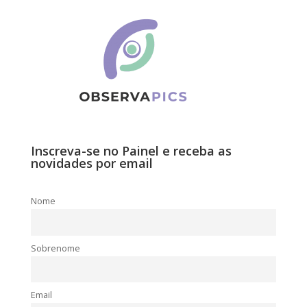
Inscreva-se no Painel e receba as
novidades por email
Nome
Sobrenome
Email