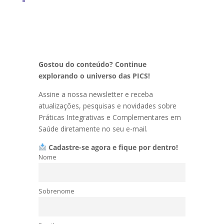
Gostou do conteúdo? Continue
explorando o universo das PICS!
Assine a nossa newsletter e receba
atualizações, pesquisas e novidades sobre
Práticas Integrativas e Complementares em
Saúde diretamente no seu e-mail.
Cadastre-se agora e fique por dentro!
Nome
Sobrenome