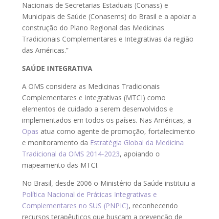
Nacionais de Secretarias Estaduais (Conass) e
Municipais de Saúde (Conasems) do Brasil e a apoiar a
construção do Plano Regional das Medicinas
Tradicionais Complementares e Integrativas da região
das Américas.”
SAÚDE INTEGRATIVA
A OMS considera as Medicinas Tradicionais
Complementares e Integrativas (MTCI) como
elementos de cuidado a serem desenvolvidos e
implementados em todos os países. Nas Américas, a
Opas
atua como agente de promoção, fortalecimento
e monitoramento da
Estratégia Global da Medicina
Tradicional da OMS 2014-2023
, apoiando o
mapeamento das MTCI.
No Brasil, desde 2006 o Ministério da Saúde instituiu a
Política Nacional de Práticas Integrativas e
Complementares no SUS (PNPIC)
, reconhecendo
recursos terapêuticos que buscam a prevenção de