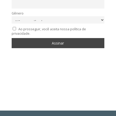
Gênero
Ao prosseguir, você aceita nossa política de
privacidade.