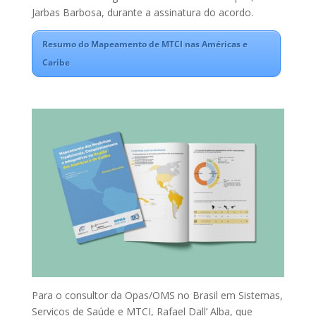
Jarbas Barbosa, durante a assinatura do acordo.
Resumo do Mapeamento de MTCI nas Américas e
Caribe
Para o consultor da Opas/OMS no Brasil em Sistemas,
Serviços de Saúde e MTCI, Rafael Dall’ Alba, que