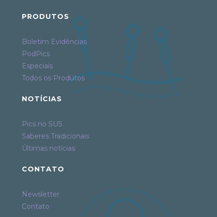
PRODUTOS
Boletim Evidências
PodPics
Especiais
Todos os Produtos
NOTÍCIAS
Pics no SUS
Saberes Tradicionais
Últimas notícias
CONTATO
Newsletter
Contato