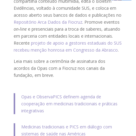
compartilha conteúdo multimídia, edita o Boletim
Evidências, voltado à comunidade SUS, e coloca em
acesso aberto seus bancos de dados e publicações no
Repositório Arca Dados da Fiocruz
. Promove eventos
on-line
e presenciais para a troca de saberes, atuando
em parceria com entidades locais e internacionais.
Recente
projeto de apoio a gestores estaduais do SUS
recebeu menção honrosa em Congresso da Abrasco
.
Leia mais sobre a cerimônia de assinatura dos
acordos da Opas com a Fiocruz nos canais da
fundação, em breve.
Opas e ObservaPICS definem agenda de
cooperação em medicinas tradicionais e práticas
integrativas
Medicinas tradicionais e PICS em diálogo com
sistemas de saúde nas Américas