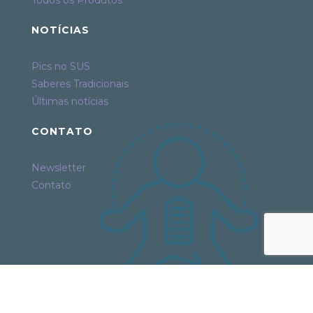
Todos os Produtos
NOTÍCIAS
Pics no SUS
Saberes Tradicionais
Últimas notícias
CONTATO
Newsletter
Contato