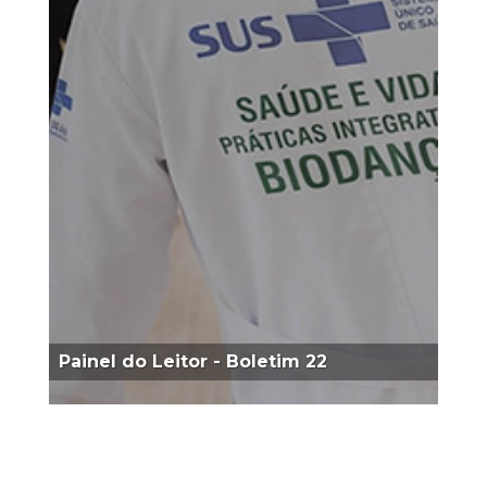
Painel do Leitor - Boletim 22