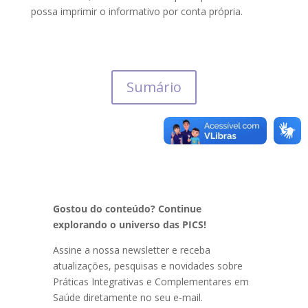
possa imprimir o informativo por conta própria.
Sumário
Gostou do conteúdo? Continue
explorando o universo das PICS!
Assine a nossa newsletter e receba
atualizações, pesquisas e novidades sobre
Práticas Integrativas e Complementares em
Saúde diretamente no seu e-mail.