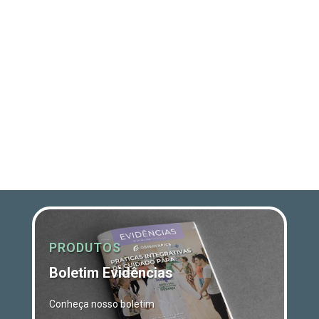
PRODUTOS
Boletim Evidências
Conheça nosso boletim