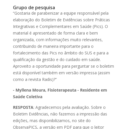
Grupo de pesquisa
“Gostaria de parabenizar a equipe responsável pela
elaboração do Boletim de Evidências sobre Práticas
Integrativas e Complementares em Saúde (Pics). O
material é apresentado de forma clara e bem
organizada, com informações muito relevantes,
contribuindo de maneira importante para o
fortalecimento das Pics no âmbito do SUS e para a
qualificação da gestão e do cuidado em saúde.
Aproveito a oportunidade para perguntar se o boletim
está disponível também em versão impressa (assim
como a revista Radis)?”
- Myllena Moura, Fisioterapeuta - Residente em
Saúde Coletiva
RESPOSTA
: Agradecemos pela avaliação. Sobre o
Boletim Evidências, não fazemos a impressão das
edições, mas disponibilizamos, no site do
ObservaPICS, a versão em PDF para que o leitor