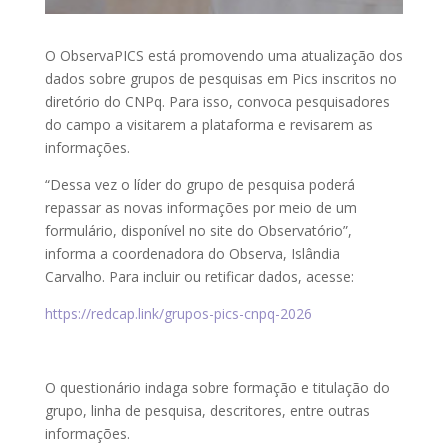
O ObservaPICS está promovendo uma atualização dos
dados sobre grupos de pesquisas em Pics inscritos no
diretório do CNPq. Para isso, convoca pesquisadores
do campo a visitarem a plataforma e revisarem as
informações.
“Dessa vez o líder do grupo de pesquisa poderá
repassar as novas informações por meio de um
formulário, disponível no site do Observatório”,
informa a coordenadora do Observa, Islândia
Carvalho. Para incluir ou retificar dados, acesse:
https://redcap.link/grupos-pics-cnpq-2026
O questionário indaga sobre formação e titulação do
grupo, linha de pesquisa, descritores, entre outras
informações.