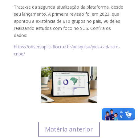
Trata-se da segunda atualização da plataforma, desde
seu lançamento. A primeira revisão foi em 2023, que
apontou a existência de 610 grupos no país, 90 deles
realizando estudos com foco no SUS. Confira os
dados:
https://observapics.fiocruz.br/pesquisa/pics-cadastro-
cnpq/
Matéria anterior