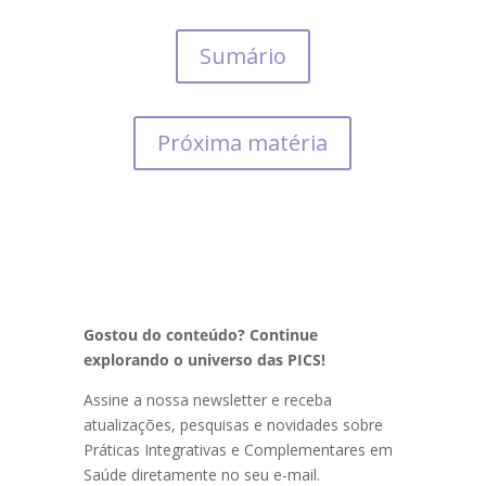
Sumário
Próxima matéria
Gostou do conteúdo? Continue
explorando o universo das PICS!
Assine a nossa newsletter e receba
atualizações, pesquisas e novidades sobre
Práticas Integrativas e Complementares em
Saúde diretamente no seu e-mail.