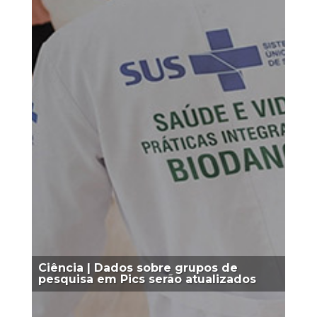
Ciência | Dados sobre grupos de
pesquisa em Pics serão atualizados