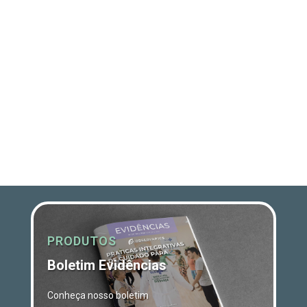
PRODUTOS
Boletim Evidências
Conheça nosso boletim