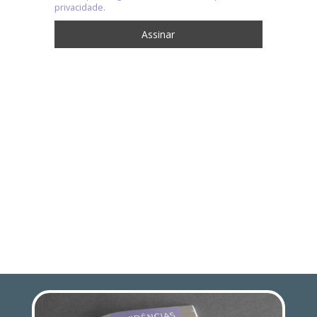
privacidade.