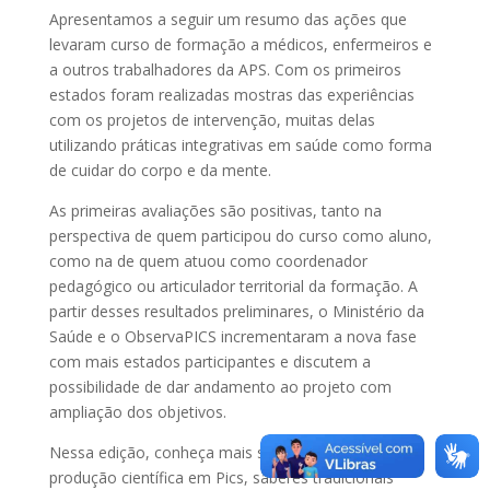
Apresentamos a seguir um resumo das ações que
levaram curso de formação a médicos, enfermeiros e
a outros trabalhadores da APS. Com os primeiros
estados foram realizadas mostras das experiências
com os projetos de intervenção, muitas delas
utilizando práticas integrativas em saúde como forma
de cuidar do corpo e da mente.
As primeiras avaliações são positivas, tanto na
perspectiva de quem participou do curso como aluno,
como na de quem atuou como coordenador
pedagógico ou articulador territorial da formação. A
partir desses resultados preliminares, o Ministério da
Saúde e o ObservaPICS incrementaram a nova fase
com mais estados participantes e discutem a
possibilidade de dar andamento ao projeto com
ampliação dos objetivos.
Nessa edição, conheça mais sobre os desafios da
produção científica em Pics, saberes tradicionais