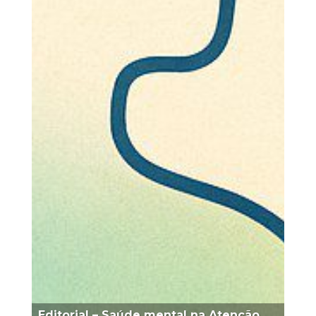
Editorial – Saúde mental na Atenção