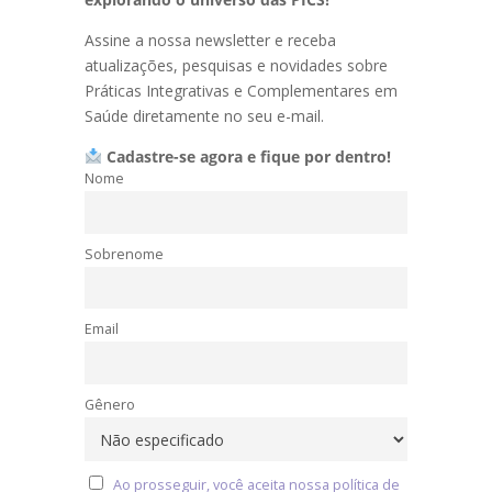
Assine a nossa newsletter e receba
atualizações, pesquisas e novidades sobre
Práticas Integrativas e Complementares em
Saúde diretamente no seu e-mail.
Cadastre-se agora e fique por dentro!
Nome
Sobrenome
Email
Gênero
Ao prosseguir, você aceita nossa política de