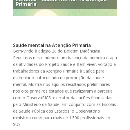
Primária
Saúde mental na Atenção Primária
Bem-vindo à edição 20 do Boletim Evidências!
Reunimos neste número um balanço da primeira etapa
de atividades do Projeto Saúde e Bem Viver, voltado a
trabalhadores da Atenção Primária à Saúde para
estimular o autocuidado na promoção da saúde
mental. Mostramos aqui os resultados preliminares
nos oito primeiros estados que realizaram a parceria
com o ObservaPICS, executor das ações financiadas
pelo Ministério da Saúde. Em conjunto com as Escolas
de Saúde Pública dos Estados, o Observatório
ministrou curso para mais de 1.500 profissionais do
SUS.