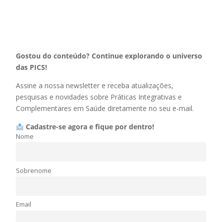
Gostou do conteúdo? Continue explorando o universo
das PICS!
Assine a nossa newsletter e receba atualizações,
pesquisas e novidades sobre Práticas Integrativas e
Complementares em Saúde diretamente no seu e-mail.
Cadastre-se agora e fique por dentro!
Nome
Sobrenome
Email