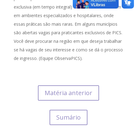
exclusiva (em tempo integral) em PICS é mais comum
em ambientes especializados e hospitalares, onde
essas práticas são mais raras. Em alguns municípios
são abertas vagas para praticantes exclusivos de PICS.
Você deve procurar na região em que deseja trabalhar
se há vagas de seu interesse e como se dá o processo
de ingresso. (Equipe ObservaPICS).
Matéria anterior
Sumário