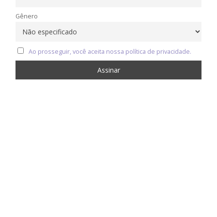
Gênero
Ao prosseguir, você aceita nossa política de privacidade.