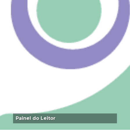
Painel do Leitor