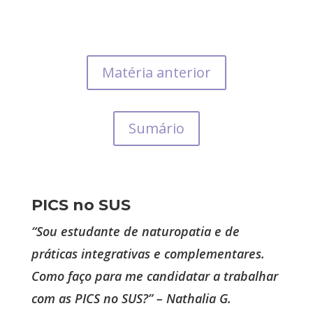
Matéria anterior
Sumário
PICS no SUS
“Sou estudante de naturopatia e de
práticas integrativas e complementares.
Como faço para me candidatar a trabalhar
com as PICS no SUS?” – Nathalia G.