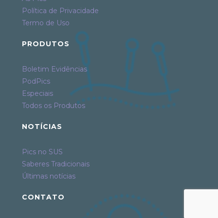
Política de Privacidade
Termo de Uso
PRODUTOS
Boletim Evidências
PodPics
Especiais
Todos os Produtos
NOTÍCIAS
Pics no SUS
Saberes Tradicionais
Últimas notícias
CONTATO