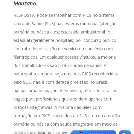
Manzano.
RESPOSTA: Pode-se trabalhar com PICS no Sistema
Único de Saúde (SUS) nas esferas municipal (atenção
primária ou básica e especializada ambulatorial) e
estadual (geralmente hospitais) por concurso público,
contrato de prestação de serviço ou convênio com
filantrópicos. Em qualquer desses vínculos, a maioria
dos trabalhadores são profissionais de saúde. A
naturopatia, embora seja uma das PICS reconhecidas
pelo SUS, não é considerada profissão no Brasil,
apenas uma ocupação. Além disso, têm sido raras as
vagas para profissionais que atendem apenas com
práticas integrativas. A maioria daqueles com
formação em PICS vinculados ao SUS atua na atenção
primária ou básica com saúde integrativa em meio às
práticas profissionais convencionais. A assistência