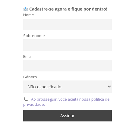
Cadastre-se agora e fique por dentro!
Nome
Sobrenome
Email
Gênero
Ao prosseguir, você aceita nossa política de
privacidade.