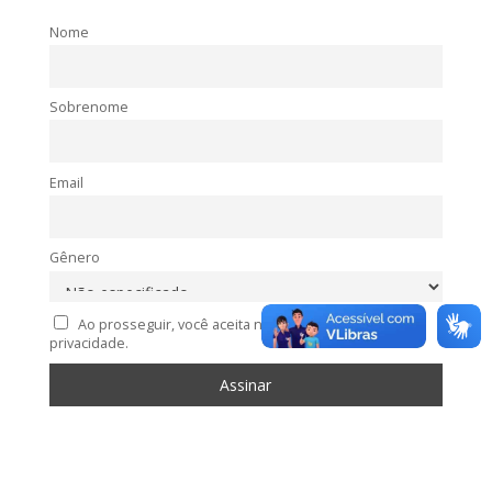
Nome
Sobrenome
Email
Gênero
Ao prosseguir, você aceita nossa política de
privacidade.