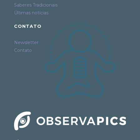
Saberes Tradicionais
Últimas notícias
CONTATO
Newsletter
Contato