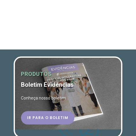
PRODUTOS
Boletim Evidências
Conheça nosso boletim
IR PARA O BOLETIM