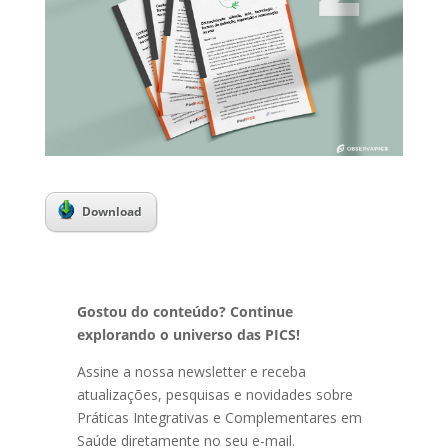
Download
Gostou do conteúdo? Continue
explorando o universo das PICS!
Assine a nossa newsletter e receba
atualizações, pesquisas e novidades sobre
Práticas Integrativas e Complementares em
Saúde diretamente no seu e-mail.