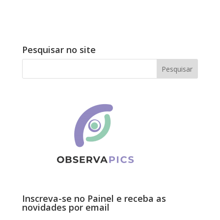
Pesquisar no site
Inscreva-se no Painel e receba as
novidades por email