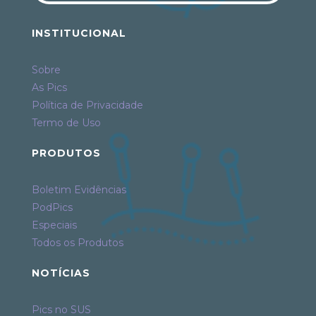
INSTITUCIONAL
Sobre
As Pics
Política de Privacidade
Termo de Uso
PRODUTOS
Boletim Evidências
PodPics
Especiais
Todos os Produtos
NOTÍCIAS
Pics no SUS