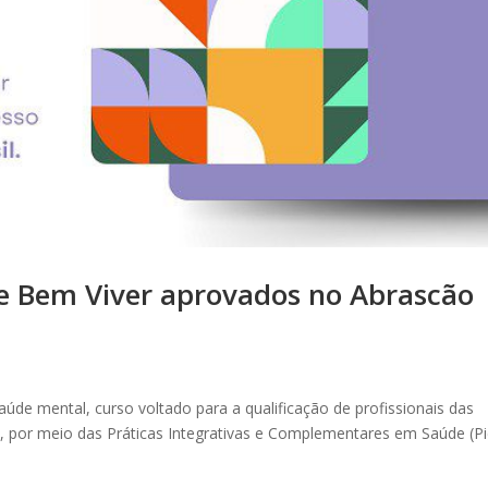
 e Bem Viver aprovados no Abrascão
aúde mental, curso voltado para a qualificação de profissionais das
s, por meio das Práticas Integrativas e Complementares em Saúde (Pi