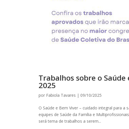
Trabalhos sobre o Saúde
2025
por
Fabiola Tavares
|
09/10/2025
O Saúde e Bem Viver – cuidado integral para a s
equipes de Saúde da Família e Multiprofissionai
será tema de trabalhos a serem...