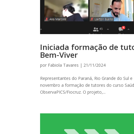
Iniciada formação de tut
Bem-Viver
por
Fabiola Tavares
|
21/11/2024
Representantes do Paraná, Rio Grande do Sul e d
novembro a formação de tutores do curso Saúde
ObservaPICS/Fiocruz. O projeto,...