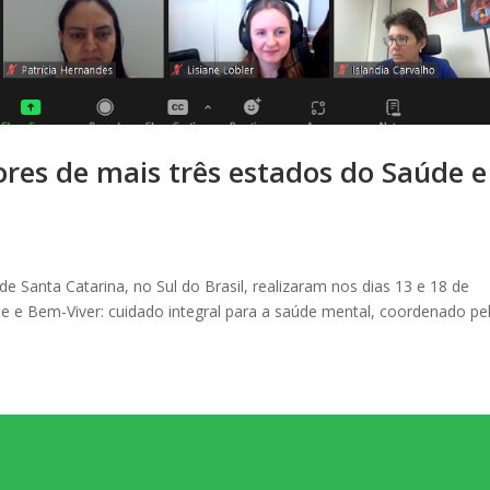
ores de mais três estados do Saúde e
e Santa Catarina, no Sul do Brasil, realizaram nos dias 13 e 18 de
 e Bem-Viver: cuidado integral para a saúde mental, coordenado pe