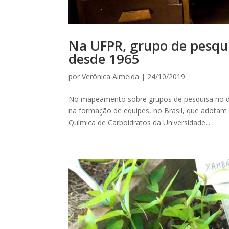
Na UFPR, grupo de pesqui
desde 1965
por
Verônica Almeida
|
24/10/2019
No mapeamento sobre grupos de pesquisa no di
na formação de equipes, no Brasil, que adotam 
Química de Carboidratos da Universidade...