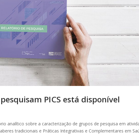
 pesquisam PICS está disponível
rio analítico sobre a caracterização de grupos de pesquisa em ativid
aberes tradicionais e Práticas Integrativas e Complementares em Sa