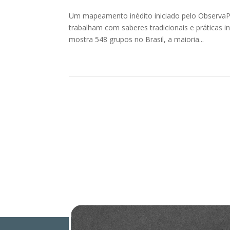
Um mapeamento inédito iniciado pelo ObservaPI
trabalham com saberes tradicionais e práticas 
mostra 548 grupos no Brasil, a maioria...