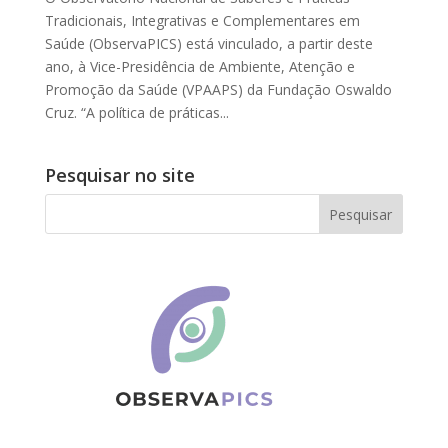
Tradicionais, Integrativas e Complementares em
Saúde (ObservaPICS) está vinculado, a partir deste
ano, à Vice-Presidência de Ambiente, Atenção e
Promoção da Saúde (VPAAPS) da Fundação Oswaldo
Cruz. “A política de práticas...
Pesquisar no site