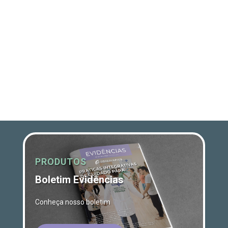
PRODUTOS
Boletim Evidências
Conheça nosso boletim