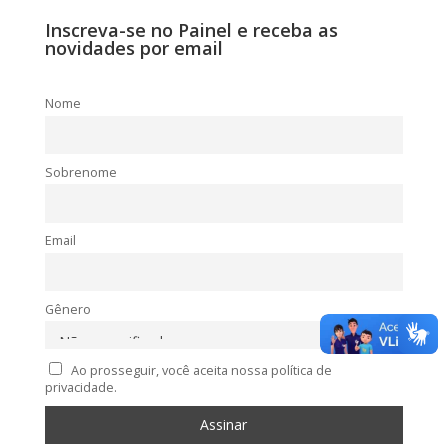
Inscreva-se no Painel e receba as
novidades por email
Nome
Sobrenome
Email
Gênero
Ao prosseguir, você aceita nossa política de
privacidade.