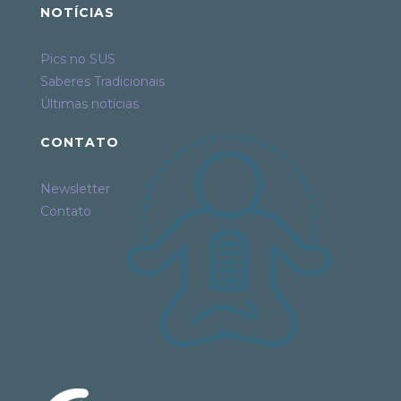
NOTÍCIAS
Pics no SUS
Saberes Tradicionais
Últimas notícias
CONTATO
Newsletter
Contato