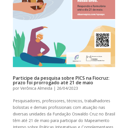
Participe da pesquisa sobre PICS na Fiocruz:
prazo foi prorrogado até 21 de maio
por
Verônica Almeida
|
26/04/2023
Pesquisadores, professores, técnicos, trabalhadores
bolsistas e demais profissionais com atuação nas
diversas unidades da Fundação Oswaldo Cruz no Brasil
têm até 21 de maio para participar do Mapeamento
Interno sobre Práticas Integrativas e Complementares