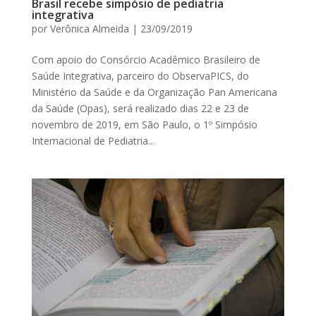
Brasil recebe simpósio de pediatria
integrativa
por
Verônica Almeida
|
23/09/2019
Com apoio do Consórcio Acadêmico Brasileiro de
Saúde Integrativa, parceiro do ObservaPICS, do
Ministério da Saúde e da Organização Pan Americana
da Saúde (Opas), será realizado dias 22 e 23 de
novembro de 2019, em São Paulo, o 1º Simpósio
Internacional de Pediatria...