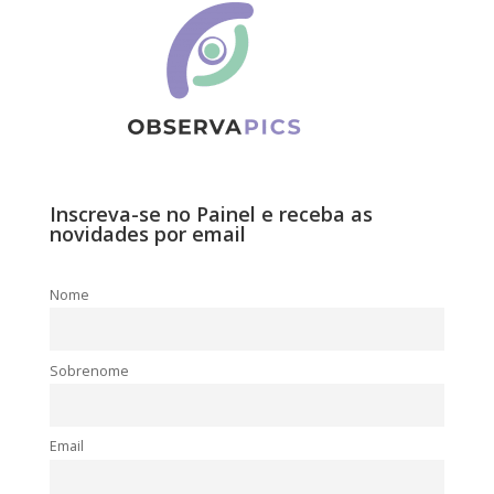
Inscreva-se no Painel e receba as
novidades por email
Nome
Sobrenome
Email