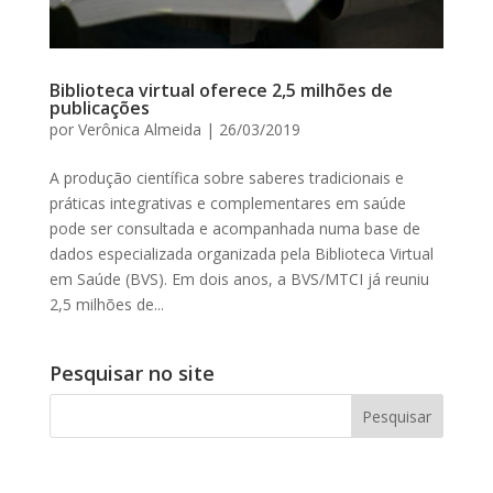
Biblioteca virtual oferece 2,5 milhões de
publicações
por
Verônica Almeida
|
26/03/2019
A produção científica sobre saberes tradicionais e
práticas integrativas e complementares em saúde
pode ser consultada e acompanhada numa base de
dados especializada organizada pela Biblioteca Virtual
em Saúde (BVS). Em dois anos, a BVS/MTCI já reuniu
2,5 milhões de...
Pesquisar no site