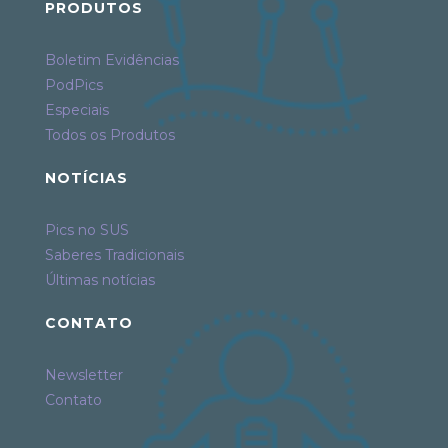
PRODUTOS
Boletim Evidências
PodPics
Especiais
Todos os Produtos
NOTÍCIAS
Pics no SUS
Saberes Tradicionais
Últimas notícias
CONTATO
Newsletter
Contato