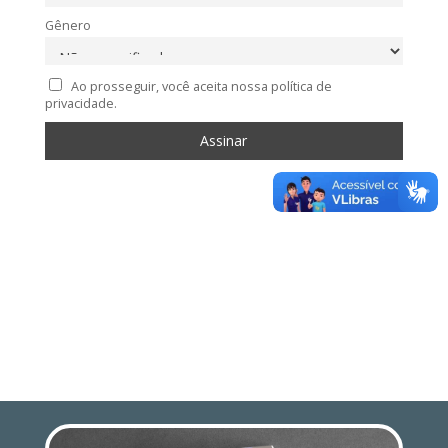
Gênero
Ao prosseguir, você aceita nossa política de
privacidade.