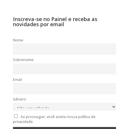
Inscreva-se no Painel e receba as
novidades por email
Nome
Sobrenome
Email
Gênero
Ao prosseguir, você aceita nossa política de
privacidade.