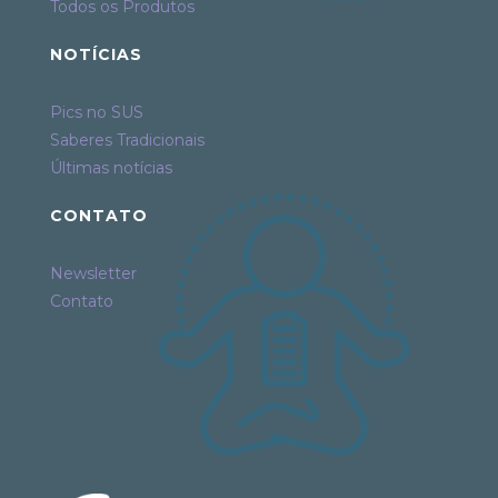
Todos os Produtos
NOTÍCIAS
Pics no SUS
Saberes Tradicionais
Últimas notícias
CONTATO
Newsletter
Contato