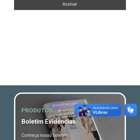
PRODUTOS
Boletim Evidências
Conheça nosso boletim