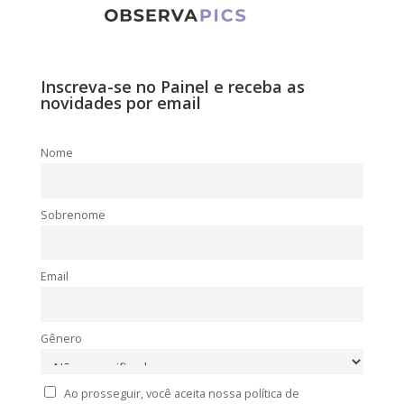
Inscreva-se no Painel e receba as
novidades por email
Nome
Sobrenome
Email
Gênero
Ao prosseguir, você aceita nossa política de