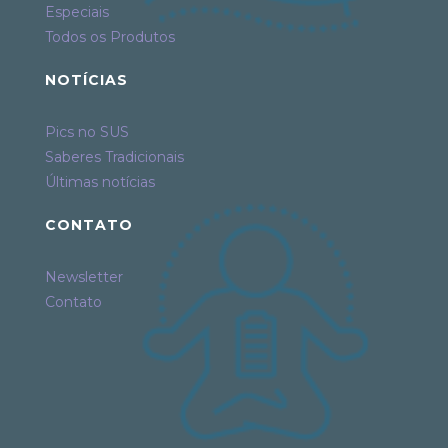
Especiais
Todos os Produtos
NOTÍCIAS
Pics no SUS
Saberes Tradicionais
Últimas notícias
CONTATO
Newsletter
Contato