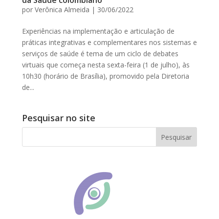
da Saúde colombiano
por
Verônica Almeida
|
30/06/2022
Experiências na implementação e articulação de
práticas integrativas e complementares nos sistemas e
serviços de saúde é tema de um ciclo de debates
virtuais que começa nesta sexta-feira (1 de julho), às
10h30 (horário de Brasília), promovido pela Diretoria
de...
Pesquisar no site