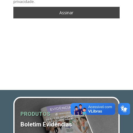
privacidade.
PRODUTOS
Boletim Evidências