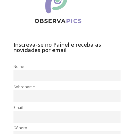
Inscreva-se no Painel e receba as
novidades por email
Nome
Sobrenome
Email
Gênero