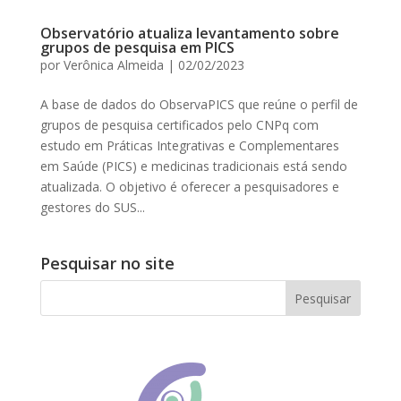
Observatório atualiza levantamento sobre
grupos de pesquisa em PICS
por
Verônica Almeida
|
02/02/2023
A base de dados do ObservaPICS que reúne o perfil de
grupos de pesquisa certificados pelo CNPq com
estudo em Práticas Integrativas e Complementares
em Saúde (PICS) e medicinas tradicionais está sendo
atualizada. O objetivo é oferecer a pesquisadores e
gestores do SUS...
Pesquisar no site