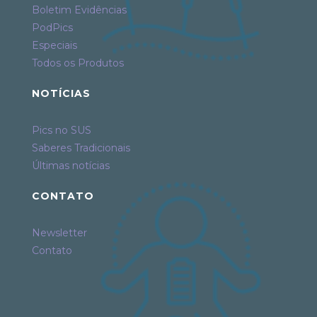
Boletim Evidências
PodPics
Especiais
Todos os Produtos
NOTÍCIAS
Pics no SUS
Saberes Tradicionais
Últimas notícias
CONTATO
Newsletter
Contato