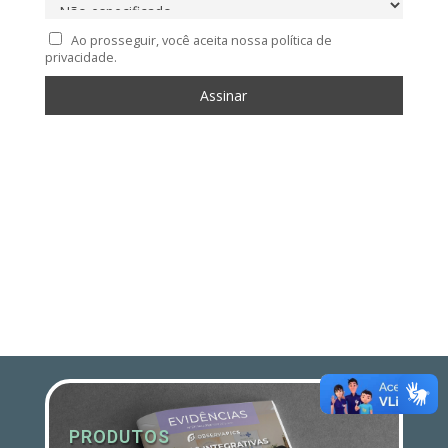
Ao prosseguir, você aceita nossa política de
privacidade.
PRODUTOS