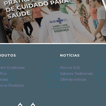
ODUTOS
NOTÍCIAS
tim Evidências
Pics no SUS
Pics
Saberes Tradicionais
ciais
Últimas notícias
os os Produtos