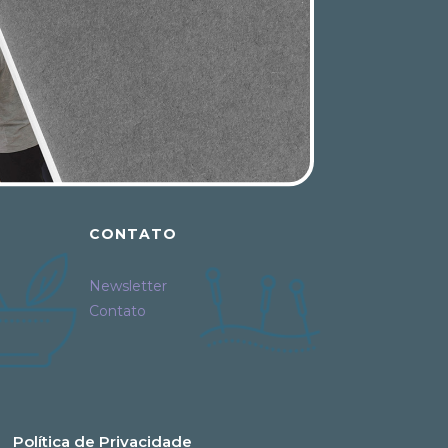
CONTATO
Newsletter
Contato
Política de Privacidade