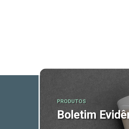
PRODUTOS
Boletim Evidê