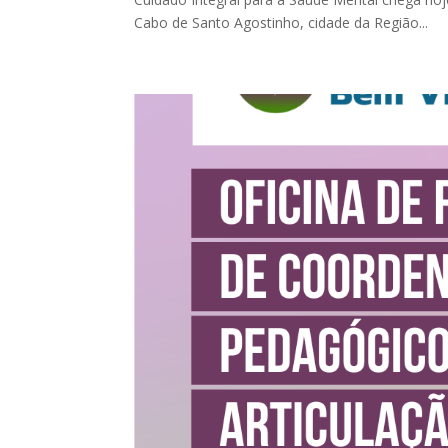
Cabo de Santo Agostinho, cidade da Região...