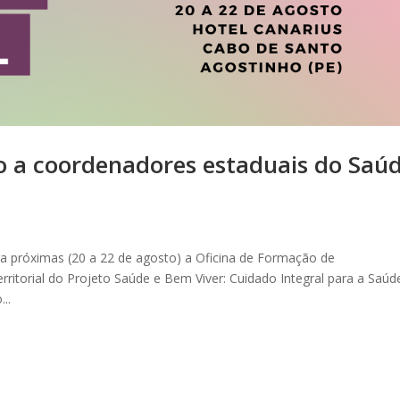
 a coordenadores estaduais do Saú
ra próximas (20 a 22 de agosto) a Oficina de Formação de
ritorial do Projeto Saúde e Bem Viver: Cuidado Integral para a Saúd
..