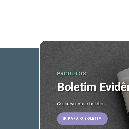
PRODUTOS
Boletim Evidê
Conheça nosso boletim
IR PARA O BOLETIM