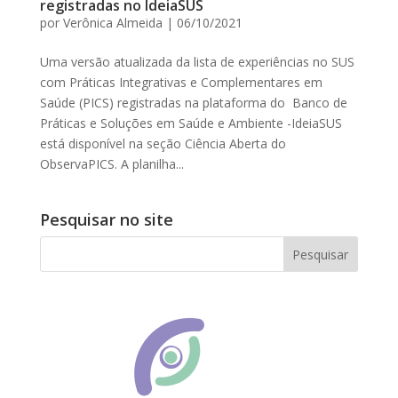
registradas no IdeiaSUS
por
Verônica Almeida
|
06/10/2021
Uma versão atualizada da lista de experiências no SUS
com Práticas Integrativas e Complementares em
Saúde (PICS) registradas na plataforma do Banco de
Práticas e Soluções em Saúde e Ambiente -IdeiaSUS
está disponível na seção Ciência Aberta do
ObservaPICS. A planilha...
Pesquisar no site