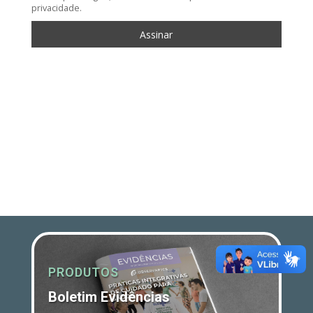
privacidade.
PRODUTOS
Boletim Evidências