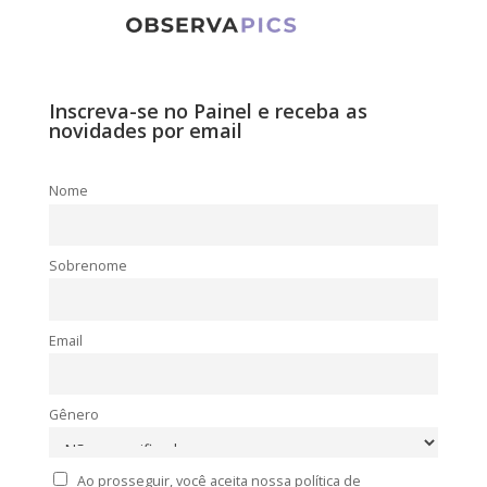
Inscreva-se no Painel e receba as
novidades por email
Nome
Sobrenome
Email
Gênero
Ao prosseguir, você aceita nossa política de