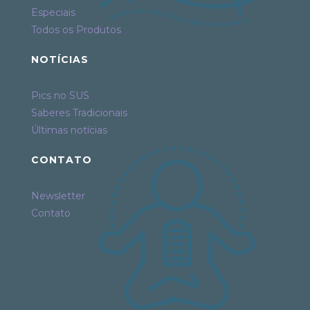
Especiais
Todos os Produtos
NOTÍCIAS
Pics no SUS
Saberes Tradicionais
Últimas notícias
CONTATO
Newsletter
Contato