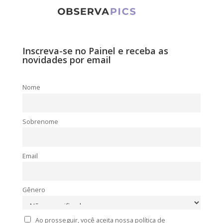
Inscreva-se no Painel e receba as
novidades por email
Nome
Sobrenome
Email
Gênero
Ao prosseguir, você aceita nossa política de