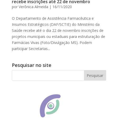
recebe inscrições até 22 de novembro
por
Verônica Almeida
|
16/11/2020
O Departamento de Assistência Farmacêutica e
Insumos Estratégicos (DAF/SCTIE) do Ministério da
Saúde recebe até o dia 22 de novembro inscrições de
projetos municipais ou estaduais para estruturação de
Farmácias Vivas (Foto/Divulgação MS). Podem
participar Secretarias...
Pesquisar no site