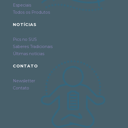
Especiais
Todos os Produtos
NOTÍCIAS
Pics no SUS
Saberes Tradicionais
Últimas notícias
CONTATO
Newsletter
Contato