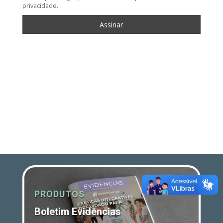
privacidade.
PRODUTOS
Boletim Evidências