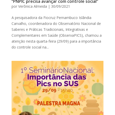
“PNPIC precisa avançar com controle social”
por
Verônica Almeida
|
30/09/2021
A pesquisadora da Fiocruz Pernambuco Islândia
Carvalho, coordenadora do Observatório Nacional de
Saberes e Práticas Tradicionais, Integrativas e
Complementares em Saúde (ObservaPICS), chamou a
atenção nesta quarta-feira (29/09) para a importância
do controle social na...