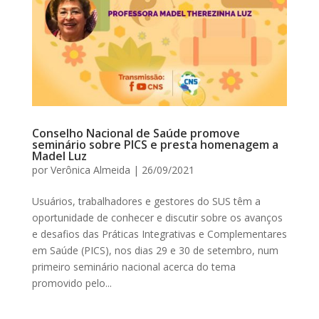
Conselho Nacional de Saúde promove
seminário sobre PICS e presta homenagem a
Madel Luz
por
Verônica Almeida
|
26/09/2021
Usuários, trabalhadores e gestores do SUS têm a
oportunidade de conhecer e discutir sobre os avanços
e desafios das Práticas Integrativas e Complementares
em Saúde (PICS), nos dias 29 e 30 de setembro, num
primeiro seminário nacional acerca do tema
promovido pelo...