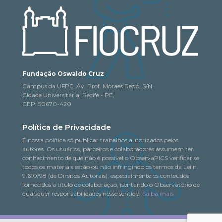
Fundação Oswaldo Cruz
Campus da UFPE, Av. Prof. Moraes Rego, S/N
Cidade Universitária, Recife - PE,
CEP: 50670-420
Política de Privacidade
É nossa política só publicar trabalhos autorizados pelos
autores. Os usuários, parceiros e colaboradores assumem ter
conhecimento de que não é possível o ObservaPICS verificar se
todos os materiais estão ou não infringindo os termos da Lei n.
9.610/98 (de Direitos Autorais), especialmente os conteúdos
fornecidos a título de colaboração, isentando o Observatório de
quaisquer responsabilidades nesse sentido.
Saiba mais