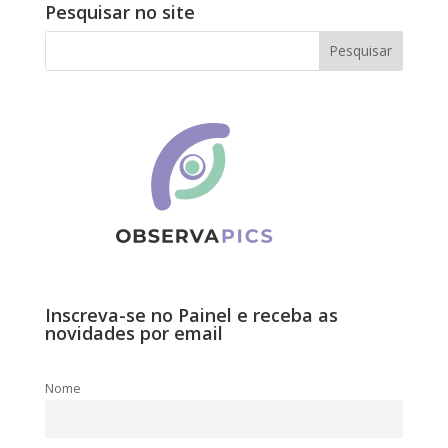
Pesquisar no site
Inscreva-se no Painel e receba as
novidades por email
Nome