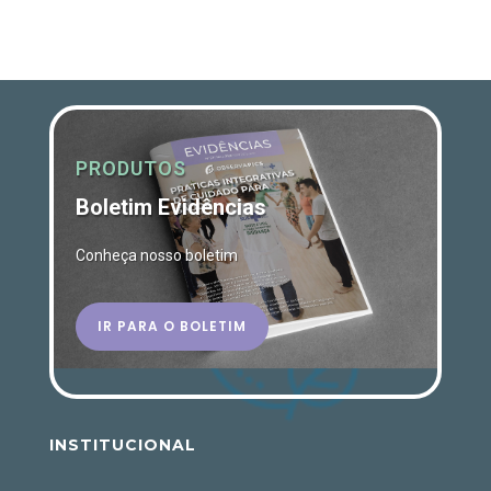
PRODUTOS
Boletim Evidências
Conheça nosso boletim
IR PARA O BOLETIM
INSTITUCIONAL