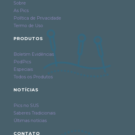
Sobre
As Pics
Política de Privacidade
Termo de Uso
PRODUTOS
Boletim Evidências
PodPics
Especiais
Todos os Produtos
NOTÍCIAS
Pics no SUS
Saberes Tradicionais
Últimas notícias
CONTATO