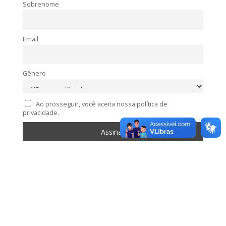
Sobrenome
Email
Gênero
Ao prosseguir, você aceita nossa política de
privacidade.