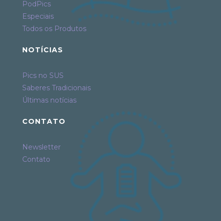
PodPics
Especiais
Todos os Produtos
NOTÍCIAS
Pics no SUS
Saberes Tradicionais
Últimas notícias
CONTATO
Newsletter
Contato