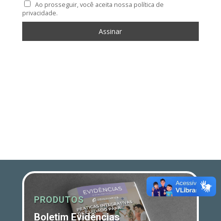
Ao prosseguir, você aceita nossa política de
privacidade.
PRODUTOS
Boletim Evidências