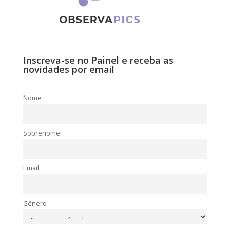
Inscreva-se no Painel e receba as
novidades por email
Nome
Sobrenome
Email
Gênero