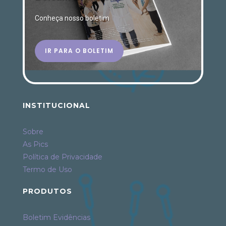
Conheça nosso boletim
IR PARA O BOLETIM
INSTITUCIONAL
Sobre
As Pics
Política de Privacidade
Termo de Uso
PRODUTOS
Boletim Evidências