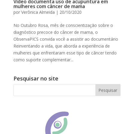
Vídeo documenta uso de acupuntura em
mulheres com câncer de mama
por
Verônica Almeida
|
20/10/2020
No Outubro Rosa, mês de conscientização sobre o
diagnóstico precoce do câncer de mama, o
ObservaPICS convida você a assistir ao documentário
Reinventando a vida, que aborda a experiência de
mulheres que enfrentaram esse tipo de câncer tendo
como suporte complementar...
Pesquisar no site